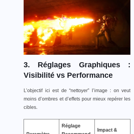
3. Réglages Graphiques :
Visibilité vs Performance
L’objectif ici est de “nettoyer” l’image : on veut
moins d’ombres et d’effets pour mieux repérer les
cibles.
Réglage
Impact &