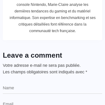
console Nintendo, Marie-Claire analyse les
dernières tendances du gaming et du matériel
informatique. Son expertise en benchmarking et ses
critiques détaillées font référence dans la
communauté tech française.
Leave a comment
Votre adresse e-mail ne sera pas publiée.
Les champs obligatoires sont indiqués avec
*