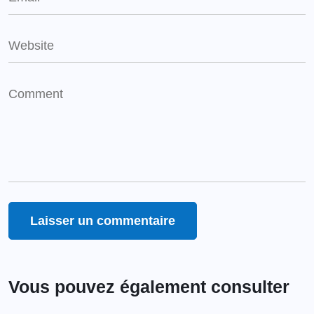
Vous pouvez également consulter