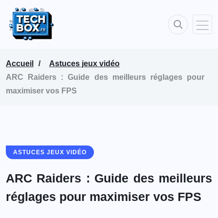
Accueil
Astuces jeux vidéo
ARC Raiders : Guide des meilleurs réglages pour
maximiser vos FPS
ASTUCES JEUX VIDÉO
ARC Raiders : Guide des meilleurs
réglages pour maximiser vos FPS