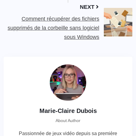
NEXT
Comment récupérer des fichiers
supprimés de la corbeille sans logiciel
sous Windows
Marie-Claire Dubois
About Author
Passionnée de jeux vidéo depuis sa première