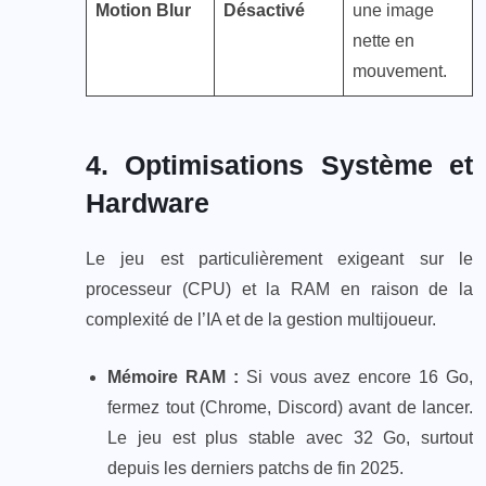
Motion Blur
Désactivé
une image
nette en
mouvement.
4. Optimisations Système et
Hardware
Le jeu est particulièrement exigeant sur le
processeur (CPU) et la RAM en raison de la
complexité de l’IA et de la gestion multijoueur.
Mémoire RAM :
Si vous avez encore 16 Go,
fermez tout (Chrome, Discord) avant de lancer.
Le jeu est plus stable avec 32 Go, surtout
depuis les derniers patchs de fin 2025.​