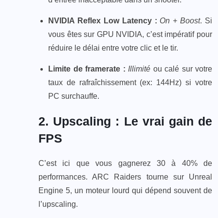
NVIDIA Reflex Low Latency :
On + Boost
. Si
vous êtes sur GPU NVIDIA, c’est impératif pour
réduire le délai entre votre clic et le tir.​
Limite de framerate :
Illimité
ou calé sur votre
taux de rafraîchissement (ex: 144Hz) si votre
PC surchauffe.
2. Upscaling : Le vrai gain de
FPS
C’est ici que vous gagnerez 30 à 40% de
performances. ARC Raiders tourne sur Unreal
Engine 5, un moteur lourd qui dépend souvent de
l’upscaling.