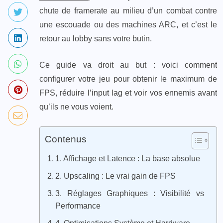
chute de framerate au milieu d’un combat contre
une escouade ou des machines ARC, et c’est le
retour au lobby sans votre butin.
Ce guide va droit au but : voici comment
configurer votre jeu pour obtenir le maximum de
FPS, réduire l’input lag et voir vos ennemis avant
qu’ils ne vous voient.
Contenus
1. Affichage et Latence : La base absolue
2. Upscaling : Le vrai gain de FPS
3. Réglages Graphiques : Visibilité vs
Performance