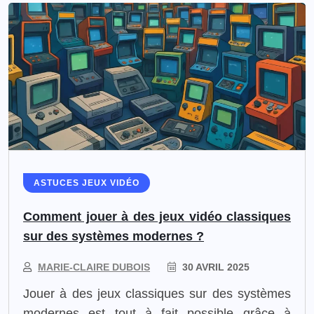
ASTUCES JEUX VIDÉO
Comment jouer à des jeux vidéo classiques
sur des systèmes modernes ?
MARIE-CLAIRE DUBOIS
30 AVRIL 2025
​Jouer à des jeux classiques sur des systèmes
modernes est tout à fait possible grâce à