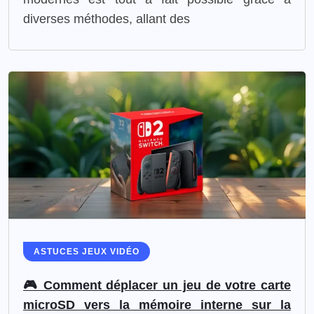
diverses méthodes, allant des
ASTUCES JEUX VIDÉO
🎮 Comment déplacer un jeu de votre carte
microSD vers la mémoire interne sur la