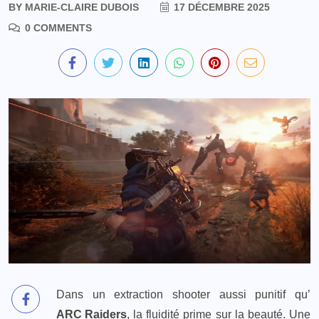
BY
MARIE-CLAIRE DUBOIS
17 DÉCEMBRE 2025
0 COMMENTS
Dans un extraction shooter aussi punitif qu’
ARC Raiders
, la fluidité prime sur la beauté. Une