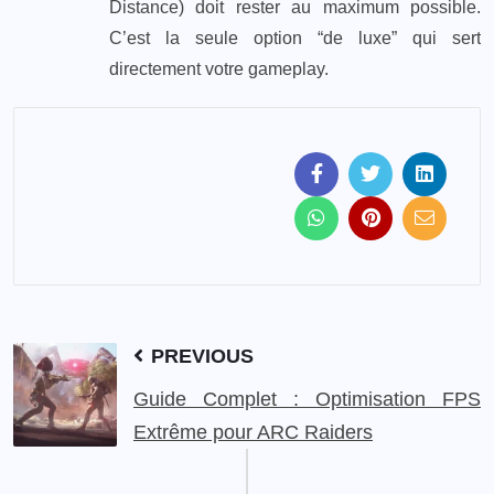
Distance) doit rester au maximum possible.
C’est la seule option “de luxe” qui sert
directement votre gameplay.
PREVIOUS
Guide Complet : Optimisation FPS
Extrême pour ARC Raiders