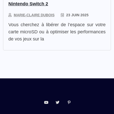
Nintendo Switch 2
MARIE-CLAIRE DUBOIS
23 JUIN 2025
Vous cherchez à libérer de l’espace sur votre
carte microSD ou à optimiser les performances
de vos jeux sur la