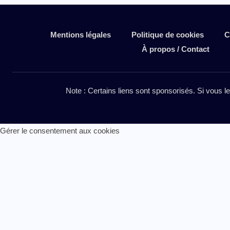
Mentions légales
Politique de cookies
C
À propos / Contact
Note : Certains liens sont sponsorisés. Si vous l
Gérer le consentement aux cookies