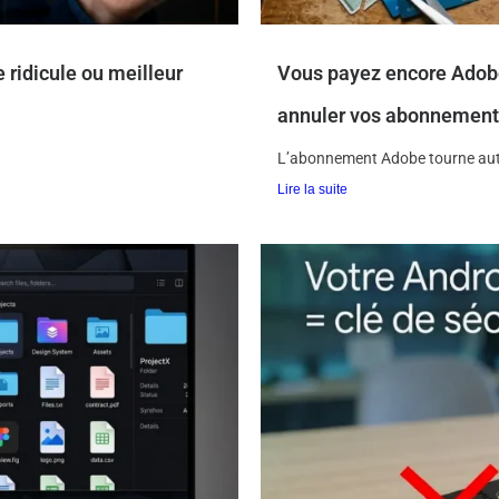
 ridicule ou meilleur
Vous payez encore Adobe 
annuler vos abonnement
L’abonnement Adobe tourne auto
Lire la suite