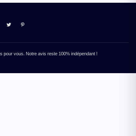
res pour vous. Notre avis reste 100% indépendant !