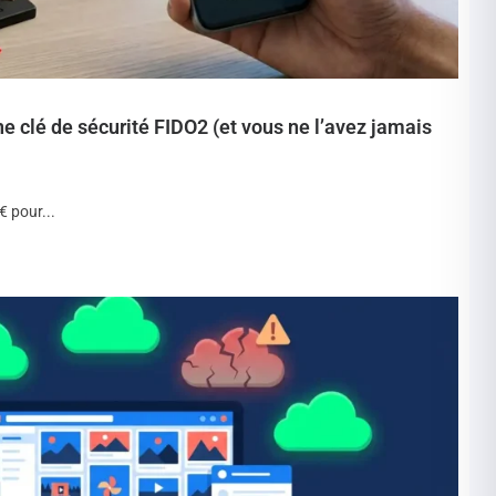
e clé de sécurité FIDO2 (et vous ne l’avez jamais
€ pour...