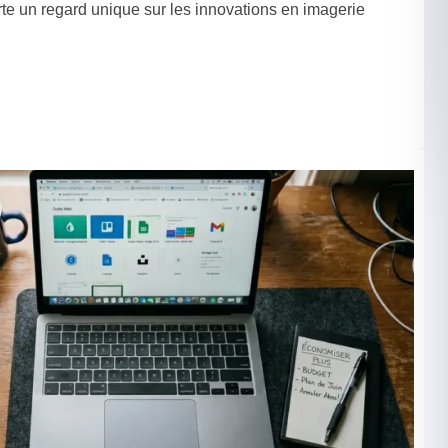
rte un regard unique sur les innovations en imagerie