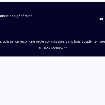
onditions générales
es utilisez, on reçoit une petite commission, sans frais supplémentai
© 2026 Techbox.fr