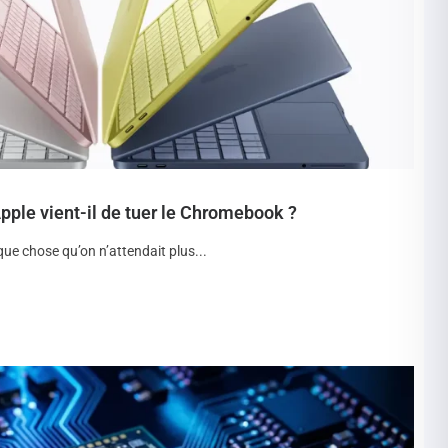
ple vient-il de tuer le Chromebook ?
que chose qu’on n’attendait plus...