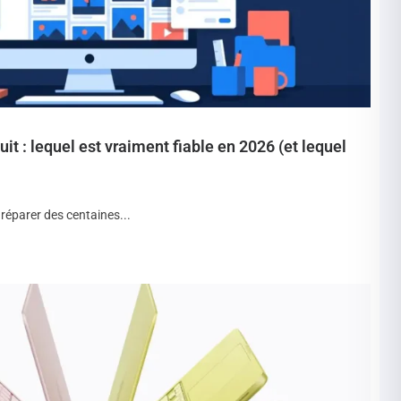
t : lequel est vraiment fiable en 2026 (et lequel
réparer des centaines...