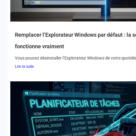
Remplacer l’Explorateur Windows par défaut : la 
fonctionne vraiment
Vous pouvez désinstaller l’Explorateur Windows de votre quotidien
Lire la suite