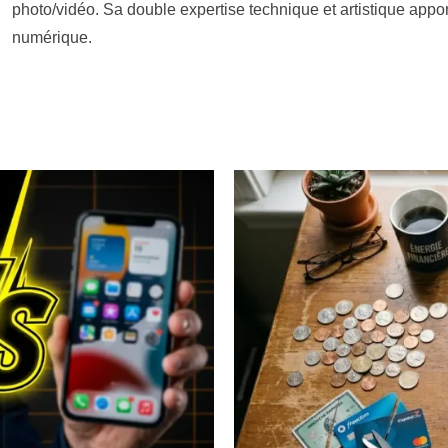
photo/vidéo. Sa double expertise technique et artistique appo
numérique.