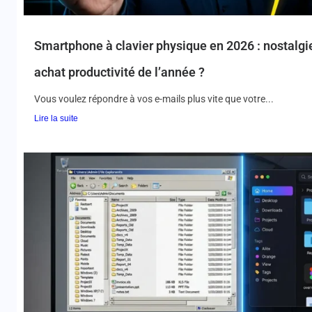
Smartphone à clavier physique en 2026 : nostalgie
achat productivité de l’année ?
Vous voulez répondre à vos e-mails plus vite que votre...
Lire la suite