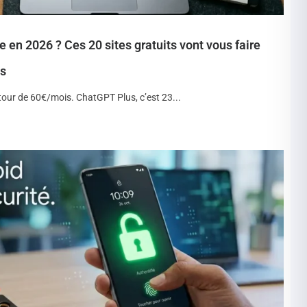
en 2026 ? Ces 20 sites gratuits vont vous faire
s
ur de 60€/mois. ChatGPT Plus, c’est 23...