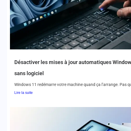
Désactiver les mises à jour automatiques Windows 
sans logiciel
Windows 11 redémarre votre machine quand ça l’arrange. Pas q
Lire la suite