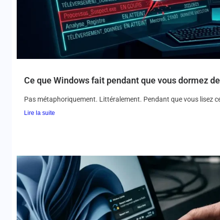
Ce que Windows fait pendant que vous dormez dev
Pas métaphoriquement. Littéralement. Pendant que vous lisez ce
Lire la suite