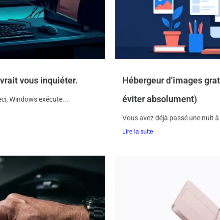
rait vous inquiéter.
Hébergeur d’images gratui
éviter absolument)
ci, Windows exécute...
Vous avez déjà passé une nuit à 
Lire la suite