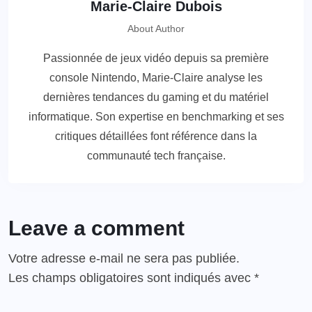
Marie-Claire Dubois
About Author
Passionnée de jeux vidéo depuis sa première
console Nintendo, Marie-Claire analyse les
dernières tendances du gaming et du matériel
informatique. Son expertise en benchmarking et ses
critiques détaillées font référence dans la
communauté tech française.
Leave a comment
Votre adresse e-mail ne sera pas publiée.
Les champs obligatoires sont indiqués avec
*