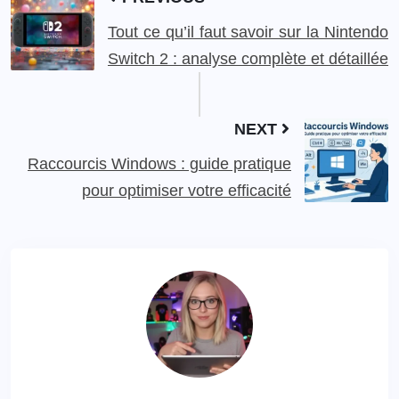
Tout ce qu’il faut savoir sur la Nintendo
Switch 2 : analyse complète et détaillée
NEXT
Raccourcis Windows : guide pratique
pour optimiser votre efficacité