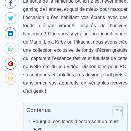
La sortie de la Nintendo Switch 2 est l’événement
gaming de l’année, et quoi de mieux pour marquer
l’occasion qu’en habillant vos écrans avec des
fonds d’écran vibrants inspirés de l’univers
Nintendo ? Que vous soyez un fan inconditionnel
de Mario, Link, Kirby ou Pikachu, nous avons créé
une collection exclusive de fonds d’écran gratuits
qui capturent l’essence festive et futuriste de cette
nouvelle ère du jeu vidéo. Disponibles pour PC,
smartphones et tablettes, ces designs sont prêts à
transformer vos appareils en véritables œuvres
d’art geek !
Contenus
Pourquoi ces fonds d’écran sont un must-
have