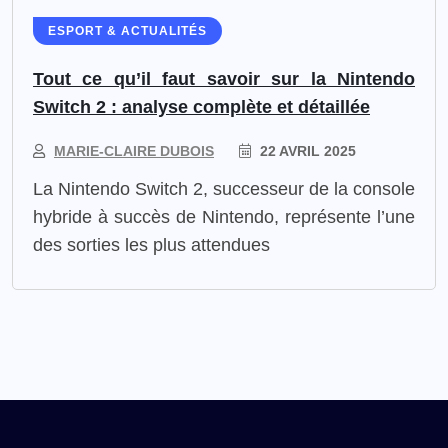
ESPORT & ACTUALITÉS
Tout ce qu’il faut savoir sur la Nintendo
Switch 2 : analyse complète et détaillée
MARIE-CLAIRE DUBOIS
22 AVRIL 2025
La Nintendo Switch 2, successeur de la console
hybride à succès de Nintendo, représente l’une
des sorties les plus attendues