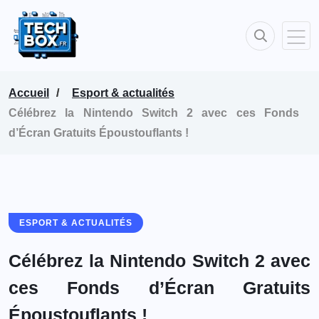
Accueil
Esport & actualités
Célébrez la Nintendo Switch 2 avec ces Fonds
d’Écran Gratuits Époustouflants !
ESPORT & ACTUALITÉS
Célébrez la Nintendo Switch 2 avec
ces Fonds d’Écran Gratuits
Époustouflants !