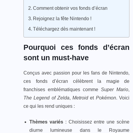
Comment obtenir vos fonds d’écran
Rejoignez la fête Nintendo !
Téléchargez dès maintenant !
Pourquoi ces fonds d’écran
sont un must-have
Conçus avec passion pour les fans de Nintendo,
ces fonds d’écran célèbrent la magie de
franchises emblématiques comme
Super Mario
,
The Legend of Zelda
,
Metroid
et
Pokémon
. Voici
ce qui les rend uniques :
Thèmes variés
: Choisissez entre une scène
diurne lumineuse dans le Royaume