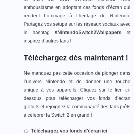
enthousiasme en adoptant ces fonds d’écran qui
rendent hommage à l’héritage de Nintendo.
Partagez vos setups sur les réseaux sociaux avec
le hashtag
#NintendoSwitch2Wallpapers
et
inspirez d’autres fans !
Téléchargez dès maintenant !
Ne manquez pas cette occasion de plonger dans
l’univers Nintendo et de donner une touche
unique à vos appareils. Cliquez sur le lien ci-
dessous pour télécharger vos fonds d’écran
gratuits et rejoignez la communauté des fans prêts
à célébrer la Switch 2 en grand !
👉
Téléchargez vos fonds d’écran ici