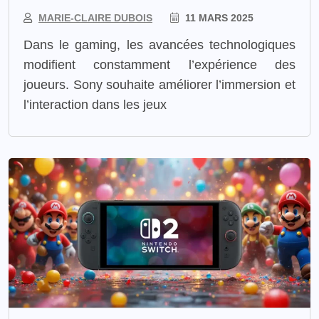
MARIE-CLAIRE DUBOIS
11 MARS 2025
Dans le gaming, les avancées technologiques
modifient constamment l’expérience des
joueurs. Sony souhaite améliorer l’immersion et
l’interaction dans les jeux