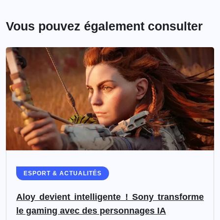
Vous pouvez également consulter
ESPORT & ACTUALITÉS
Aloy devient intelligente ! Sony transforme
le gaming avec des personnages IA