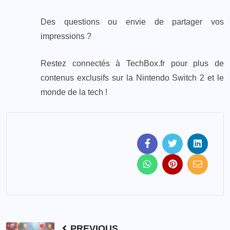
Des questions ou envie de partager vos
impressions ?
Restez connectés à TechBox.fr pour plus de
contenus exclusifs sur la Nintendo Switch 2 et le
monde de la tech !
PREVIOUS