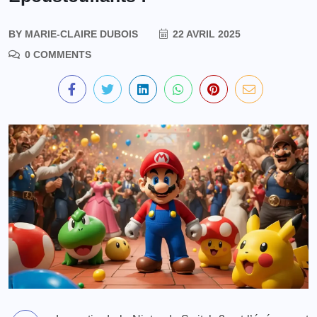
BY
MARIE-CLAIRE DUBOIS
22 AVRIL 2025
0 COMMENTS