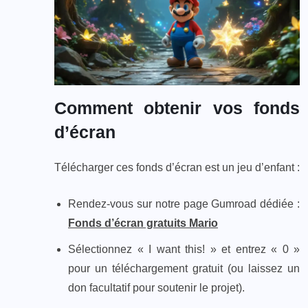
Comment obtenir vos fonds
d’écran
Télécharger ces fonds d’écran est un jeu d’enfant :
Rendez-vous sur notre page Gumroad dédiée :
Fonds d’écran gratuits Mario
Sélectionnez « I want this! » et entrez « 0 »
pour un téléchargement gratuit (ou laissez un
don facultatif pour soutenir le projet).