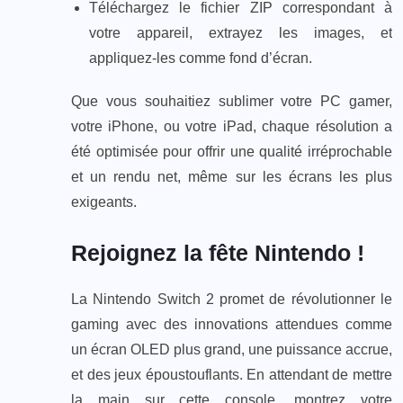
Téléchargez le fichier ZIP correspondant à
votre appareil, extrayez les images, et
appliquez-les comme fond d’écran.
Que vous souhaitiez sublimer votre PC gamer,
votre iPhone, ou votre iPad, chaque résolution a
été optimisée pour offrir une qualité irréprochable
et un rendu net, même sur les écrans les plus
exigeants.
Rejoignez la fête Nintendo !
La Nintendo Switch 2 promet de révolutionner le
gaming avec des innovations attendues comme
un écran OLED plus grand, une puissance accrue,
et des jeux époustouflants. En attendant de mettre
la main sur cette console, montrez votre