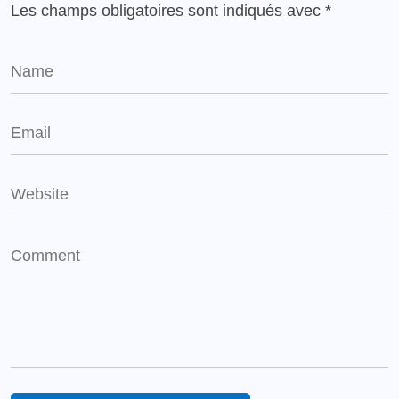
Les champs obligatoires sont indiqués avec
*