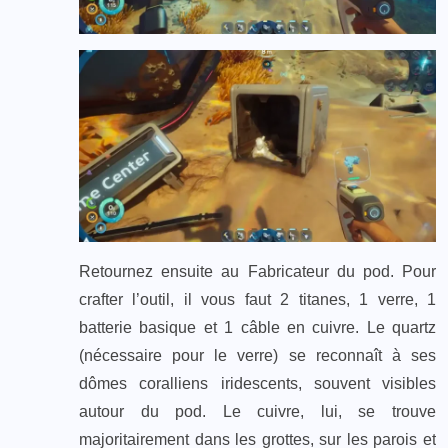
Retournez ensuite au Fabricateur du pod. Pour
crafter l’outil, il vous faut 2 titanes, 1 verre, 1
batterie basique et 1 câble en cuivre. Le quartz
(nécessaire pour le verre) se reconnaît à ses
dômes coralliens iridescents, souvent visibles
autour du pod. Le cuivre, lui, se trouve
majoritairement dans les grottes, sur les parois et