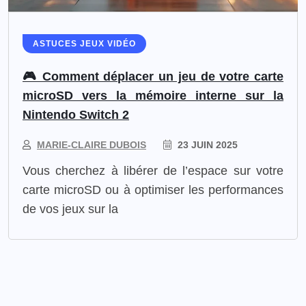
ASTUCES JEUX VIDÉO
🎮 Comment déplacer un jeu de votre carte
microSD vers la mémoire interne sur la
Nintendo Switch 2
MARIE-CLAIRE DUBOIS
23 JUIN 2025
Vous cherchez à libérer de l’espace sur votre
carte microSD ou à optimiser les performances
de vos jeux sur la