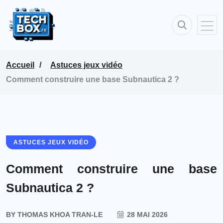
Accueil
Astuces jeux vidéo
Comment construire une base Subnautica 2 ?
ASTUCES JEUX VIDÉO
Comment construire une base
Subnautica 2 ?
BY
THOMAS KHOA TRAN-LE
28 MAI 2026