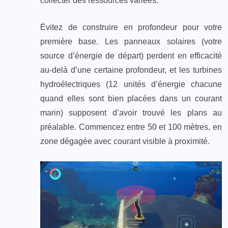
collecter des ressources variées.
Évitez de construire en profondeur pour votre
première base. Les panneaux solaires (votre
source d’énergie de départ) perdent en efficacité
au-delà d’une certaine profondeur, et les turbines
hydroélectriques (12 unités d’énergie chacune
quand elles sont bien placées dans un courant
marin) supposent d’avoir trouvé les plans au
préalable. Commencez entre 50 et 100 mètres, en
zone dégagée avec courant visible à proximité.