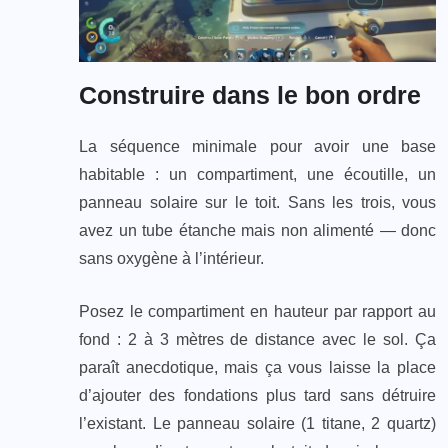
Construire dans le bon ordre
La séquence minimale pour avoir une base
habitable : un compartiment, une écoutille, un
panneau solaire sur le toit. Sans les trois, vous
avez un tube étanche mais non alimenté — donc
sans oxygène à l’intérieur.
Posez le compartiment en hauteur par rapport au
fond : 2 à 3 mètres de distance avec le sol. Ça
paraît anecdotique, mais ça vous laisse la place
d’ajouter des fondations plus tard sans détruire
l’existant. Le panneau solaire (1 titane, 2 quartz)