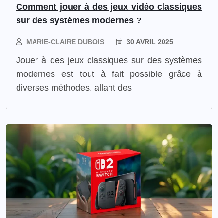
Comment jouer à des jeux vidéo classiques
sur des systèmes modernes ?
MARIE-CLAIRE DUBOIS
30 AVRIL 2025
​Jouer à des jeux classiques sur des systèmes
modernes est tout à fait possible grâce à
diverses méthodes, allant des