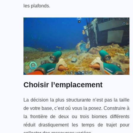
les plafonds.
Choisir l’emplacement
La décision la plus structurante n’est pas la taille
de votre base, c’est où vous la posez. Construire à
la frontière de deux ou trois biomes différents
réduit drastiquement les temps de trajet pour