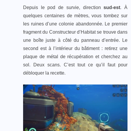
Depuis le pod de survie, direction
sud-est
. À
quelques centaines de mètres, vous tombez sur
les ruines d’une colonie abandonnée. Le premier
fragment du Constructeur d’Habitat se trouve dans
une boîte juste à côté du panneau d’entrée. Le
second est à l’intérieur du bâtiment : retirez une
plaque de métal de récupération et cherchez au
sol. Deux scans. C’est tout ce qu’il faut pour
débloquer la recette.