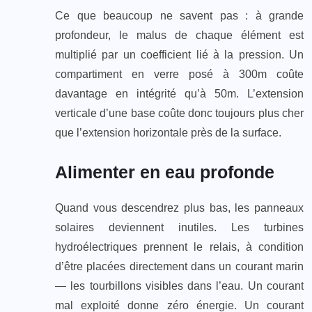
Ce que beaucoup ne savent pas : à grande
profondeur, le malus de chaque élément est
multiplié par un coefficient lié à la pression. Un
compartiment en verre posé à 300m coûte
davantage en intégrité qu’à 50m. L’extension
verticale d’une base coûte donc toujours plus cher
que l’extension horizontale près de la surface.
Alimenter en eau profonde
Quand vous descendrez plus bas, les panneaux
solaires deviennent inutiles. Les turbines
hydroélectriques prennent le relais, à condition
d’être placées directement dans un courant marin
— les tourbillons visibles dans l’eau. Un courant
mal exploité donne zéro énergie. Un courant