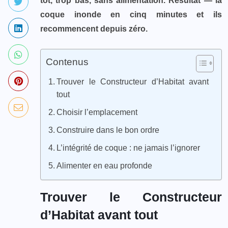
tôt, trop bas, sans alimentation. Résultat — la
coque inonde en cinq minutes et ils
recommencent depuis zéro.
Contenus
Trouver le Constructeur d’Habitat avant
tout
Choisir l’emplacement
Construire dans le bon ordre
L’intégrité de coque : ne jamais l’ignorer
Alimenter en eau profonde
Trouver le Constructeur
d’Habitat avant tout