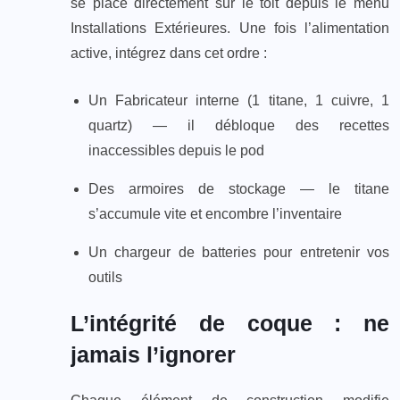
se place directement sur le toit depuis le menu
Installations Extérieures. Une fois l’alimentation
active, intégrez dans cet ordre :
Un Fabricateur interne (1 titane, 1 cuivre, 1
quartz) — il débloque des recettes
inaccessibles depuis le pod
Des armoires de stockage — le titane
s’accumule vite et encombre l’inventaire
Un chargeur de batteries pour entretenir vos
outils
L’intégrité de coque : ne
jamais l’ignorer