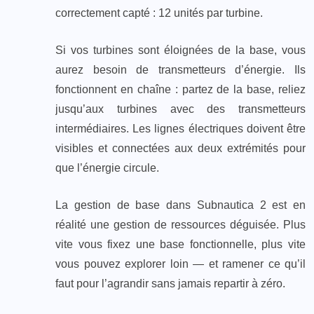
correctement capté : 12 unités par turbine.
Si vos turbines sont éloignées de la base, vous
aurez besoin de transmetteurs d’énergie. Ils
fonctionnent en chaîne : partez de la base, reliez
jusqu’aux turbines avec des transmetteurs
intermédiaires. Les lignes électriques doivent être
visibles et connectées aux deux extrémités pour
que l’énergie circule.
La gestion de base dans Subnautica 2 est en
réalité une gestion de ressources déguisée. Plus
vite vous fixez une base fonctionnelle, plus vite
vous pouvez explorer loin — et ramener ce qu’il
faut pour l’agrandir sans jamais repartir à zéro.