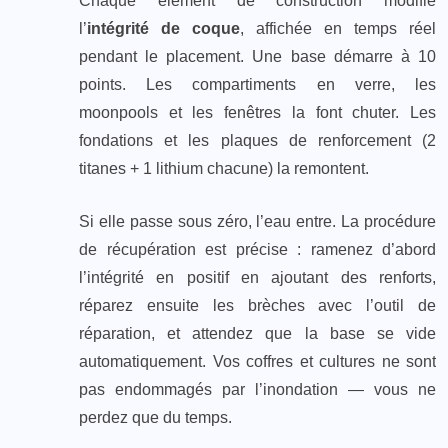
Chaque élément de construction modifie
l’
intégrité de coque
, affichée en temps réel
pendant le placement. Une base démarre à 10
points. Les compartiments en verre, les
moonpools et les fenêtres la font chuter. Les
fondations et les plaques de renforcement (2
titanes + 1 lithium chacune) la remontent.
Si elle passe sous zéro, l’eau entre. La procédure
de récupération est précise : ramenez d’abord
l’intégrité en positif en ajoutant des renforts,
réparez ensuite les brèches avec l’outil de
réparation, et attendez que la base se vide
automatiquement. Vos coffres et cultures ne sont
pas endommagés par l’inondation — vous ne
perdez que du temps.