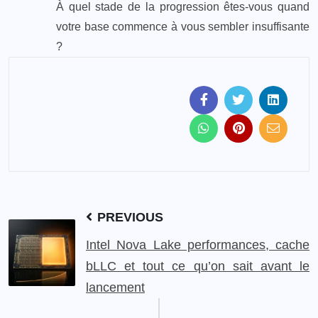
À quel stade de la progression êtes-vous quand
votre base commence à vous sembler insuffisante
?
PREVIOUS
Intel Nova Lake performances, cache
bLLC et tout ce qu’on sait avant le
lancement