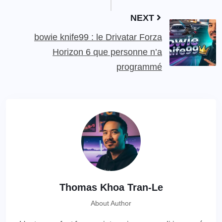
NEXT
bowie knife99 : le Drivatar Forza
Horizon 6 que personne n’a
programmé
Thomas Khoa Tran-Le
About Author