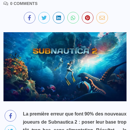
0 COMMENTS
La première erreur que font 90% des nouveaux
joueurs de Subnautica 2 : poser leur base trop