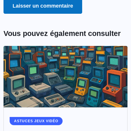
Vous pouvez également consulter
ASTUCES JEUX VIDÉO