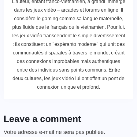
L'auteur, enfant franco-vietnamien, a grandi immergé
dans les jeux vidéo – arcades et forums en ligne. Il
considère le gaming comme sa langue maternelle,
plus fluide que le français ou le vietnamien. Pour lui,
les jeux vidéo transcendent le simple divertissement
: ils constituent un "espéranto moderne" qui unit des
communautés disparates à travers le monde, créant
des connexions improbables mais authentiques
entre des individus sans points communs. Entre
deux cultures, les jeux vidéo lui ont offert un pont de
connexion unique et profond.
Leave a comment
Votre adresse e-mail ne sera pas publiée.