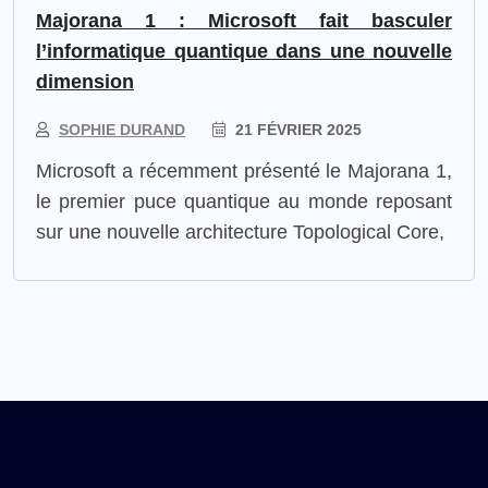
Majorana 1 : Microsoft fait basculer
l’informatique quantique dans une nouvelle
dimension
SOPHIE DURAND
21 FÉVRIER 2025
Microsoft a récemment présenté le Majorana 1,
le premier puce quantique au monde reposant
sur une nouvelle architecture Topological Core,