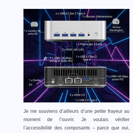
Je me souviens d’ailleurs d’une petite frayeur au
moment de l’ouvrir. Je voulais vérifier
l’accessibilité des composants – parce que oui,