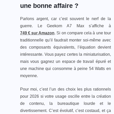
une bonne affaire ?
Parlons argent, car c’est souvent le nerf de la
guerre. Le Geekom A7 Max s’affiche à
749 € sur Amazon
. Si on compare cela à une tour
traditionnelle qu’il faudrait monter soi-même avec
des composants équivalents, l’équation devient
intéressante. Vous payez certes la miniaturisation,
mais vous gagnez un espace de travail épuré et
une machine qui consomme à peine 54 Watts en
moyenne.
Pour moi, c’est l’un des choix les plus rationnels
pour 2026 si votre usage oscille entre la création
de contenu, la bureautique lourde et le
divertissement. C’est évolutif, c’est costaud, et ça