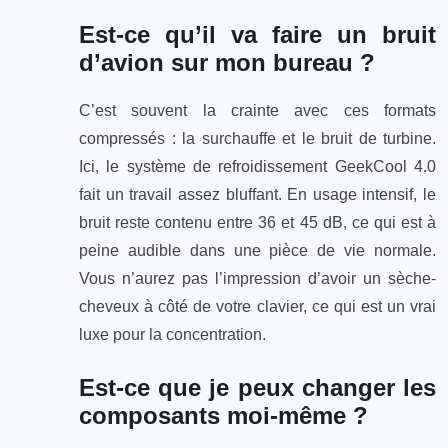
Est-ce qu’il va faire un bruit
d’avion sur mon bureau ?
C’est souvent la crainte avec ces formats
compressés : la surchauffe et le bruit de turbine.
Ici, le système de refroidissement GeekCool 4.0
fait un travail assez bluffant. En usage intensif, le
bruit reste contenu entre 36 et 45 dB, ce qui est à
peine audible dans une pièce de vie normale.
Vous n’aurez pas l’impression d’avoir un sèche-
cheveux à côté de votre clavier, ce qui est un vrai
luxe pour la concentration.
Est-ce que je peux changer les
composants moi-même ?