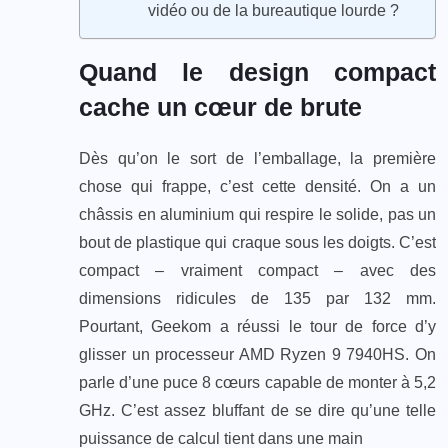
vidéo ou de la bureautique lourde ?
Quand le design compact
cache un cœur de brute
Dès qu’on le sort de l’emballage, la première
chose qui frappe, c’est cette densité. On a un
châssis en aluminium qui respire le solide, pas un
bout de plastique qui craque sous les doigts. C’est
compact – vraiment compact – avec des
dimensions ridicules de 135 par 132 mm.
Pourtant, Geekom a réussi le tour de force d’y
glisser un processeur AMD Ryzen 9 7940HS. On
parle d’une puce 8 cœurs capable de monter à 5,2
GHz. C’est assez bluffant de se dire qu’une telle
puissance de calcul tient dans une main