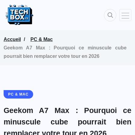
Accueil
PC & Mac
Geekom A7 Max : Pourquoi ce minuscule cube
pourrait bien remplacer votre tour en 2026
PC & MAC
Geekom A7 Max : Pourquoi ce
minuscule cube pourrait bien
remplacer votre tour en 2026