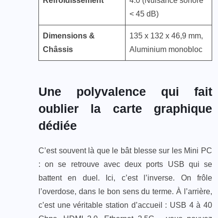
Refroidissement
4.0 (Nuisance sonore
< 45 dB)
Dimensions &
135 x 132 x 46,9 mm,
Châssis
Aluminium monobloc
Une polyvalence qui fait
oublier la carte graphique
dédiée
C’est souvent là que le bât blesse sur les Mini PC
: on se retrouve avec deux ports USB qui se
battent en duel. Ici, c’est l’inverse. On frôle
l’overdose, dans le bon sens du terme. À l’arrière,
c’est une véritable station d’accueil : USB 4 à 40