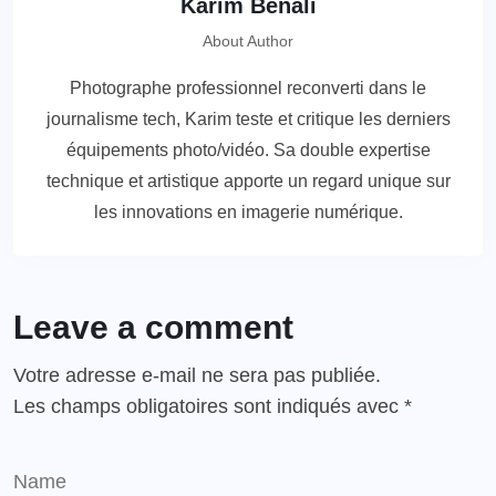
Karim Benali
About Author
Photographe professionnel reconverti dans le
journalisme tech, Karim teste et critique les derniers
équipements photo/vidéo. Sa double expertise
technique et artistique apporte un regard unique sur
les innovations en imagerie numérique.
Leave a comment
Votre adresse e-mail ne sera pas publiée.
Les champs obligatoires sont indiqués avec
*