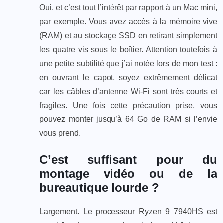
Oui, et c’est tout l’intérêt par rapport à un Mac mini,
par exemple. Vous avez accès à la mémoire vive
(RAM) et au stockage SSD en retirant simplement
les quatre vis sous le boîtier. Attention toutefois à
une petite subtilité que j’ai notée lors de mon test :
en ouvrant le capot, soyez extrêmement délicat
car les câbles d’antenne Wi-Fi sont très courts et
fragiles. Une fois cette précaution prise, vous
pouvez monter jusqu’à 64 Go de RAM si l’envie
vous prend.
C’est suffisant pour du
montage vidéo ou de la
bureautique lourde ?
Largement. Le processeur Ryzen 9 7940HS est