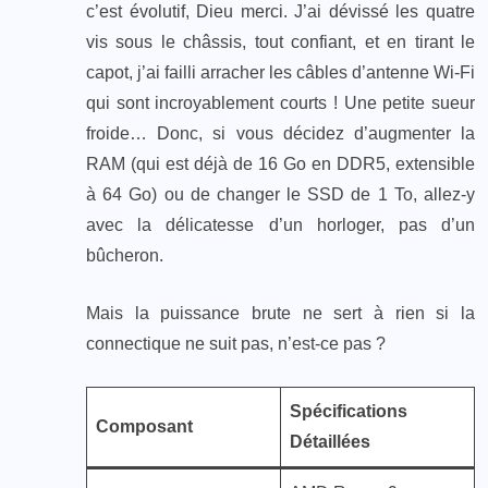
c’est évolutif, Dieu merci. J’ai dévissé les quatre
vis sous le châssis, tout confiant, et en tirant le
capot, j’ai failli arracher les câbles d’antenne Wi-Fi
qui sont incroyablement courts ! Une petite sueur
froide… Donc, si vous décidez d’augmenter la
RAM (qui est déjà de 16 Go en DDR5, extensible
à 64 Go) ou de changer le SSD de 1 To, allez-y
avec la délicatesse d’un horloger, pas d’un
bûcheron.
Mais la puissance brute ne sert à rien si la
connectique ne suit pas, n’est-ce pas ?
Spécifications
Composant
Détaillées