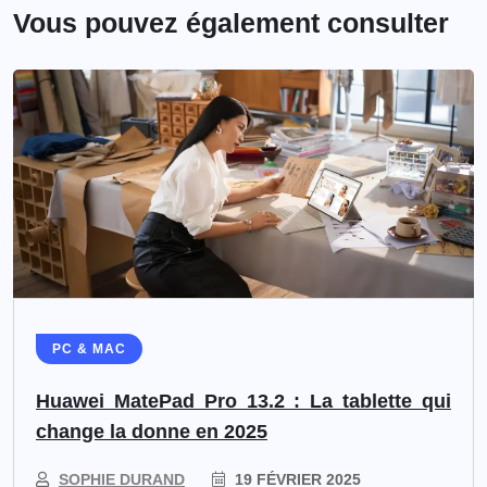
Vous pouvez également consulter
PC & MAC
Huawei MatePad Pro 13.2 : La tablette qui
change la donne en 2025
SOPHIE DURAND
19 FÉVRIER 2025