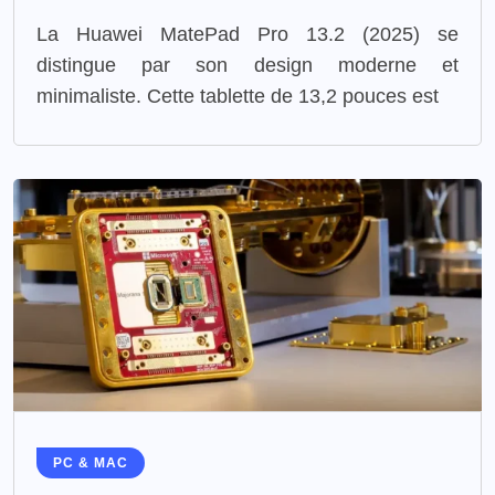
La Huawei MatePad Pro 13.2 (2025) se
distingue par son design moderne et
minimaliste. Cette tablette de 13,2 pouces est
PC & MAC