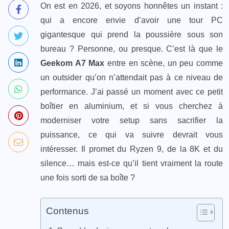
On est en 2026, et soyons honnêtes un instant :
qui a encore envie d’avoir une tour PC
gigantesque qui prend la poussière sous son
bureau ? Personne, ou presque. C’est là que le
Geekom A7 Max
entre en scène, un peu comme
un outsider qu’on n’attendait pas à ce niveau de
performance. J’ai passé un moment avec ce petit
boîtier en aluminium, et si vous cherchez à
moderniser votre setup sans sacrifier la
puissance, ce qui va suivre devrait vous
intéresser. Il promet du Ryzen 9, de la 8K et du
silence… mais est-ce qu’il tient vraiment la route
une fois sorti de sa boîte ?
Contenus