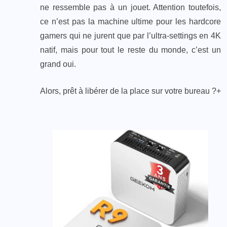
ne ressemble pas à un jouet. Attention toutefois,
ce n’est pas la machine ultime pour les hardcore
gamers qui ne jurent que par l’ultra-settings en 4K
natif, mais pour tout le reste du monde, c’est un
grand oui.
Alors, prêt à libérer de la place sur votre bureau ?+