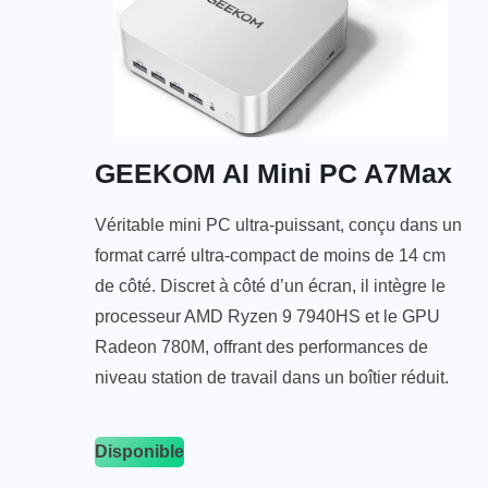
GEEKOM AI Mini PC A7Max
Véritable mini PC ultra-puissant, conçu dans un
format carré ultra-compact de moins de 14 cm
de côté. Discret à côté d’un écran, il intègre le
processeur AMD Ryzen 9 7940HS et le GPU
Radeon 780M, offrant des performances de
niveau station de travail dans un boîtier réduit.
Disponible