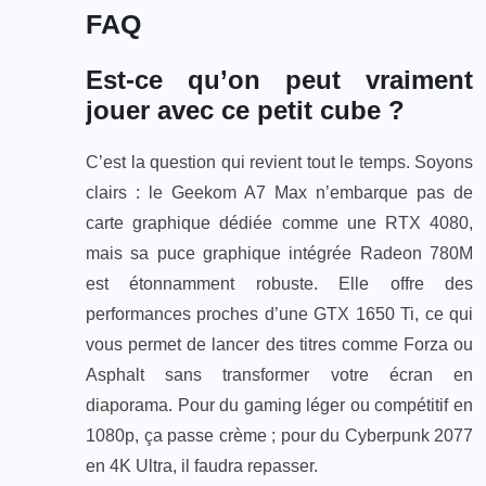
FAQ
Est-ce qu’on peut vraiment
jouer avec ce petit cube ?
C’est la question qui revient tout le temps. Soyons
clairs : le Geekom A7 Max n’embarque pas de
carte graphique dédiée comme une RTX 4080,
mais sa puce graphique intégrée Radeon 780M
est étonnamment robuste. Elle offre des
performances proches d’une GTX 1650 Ti, ce qui
vous permet de lancer des titres comme Forza ou
Asphalt sans transformer votre écran en
diaporama. Pour du gaming léger ou compétitif en
1080p, ça passe crème ; pour du Cyberpunk 2077
en 4K Ultra, il faudra repasser.