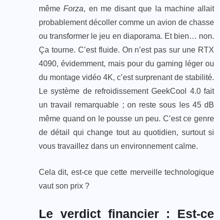
même
Forza
, en me disant que la machine allait
probablement décoller comme un avion de chasse
ou transformer le jeu en diaporama. Et bien… non.
Ça tourne. C’est fluide. On n’est pas sur une RTX
4090, évidemment, mais pour du gaming léger ou
du montage vidéo 4K, c’est surprenant de stabilité.
Le système de refroidissement GeekCool 4.0 fait
un travail remarquable ; on reste sous les 45 dB
même quand on le pousse un peu. C’est ce genre
de détail qui change tout au quotidien, surtout si
vous travaillez dans un environnement calme.
Cela dit, est-ce que cette merveille technologique
vaut son prix ?
Le verdict financier : Est-ce