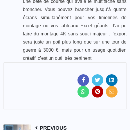
une bête de course qui avale le multitâche sans
broncher. Vous pouvez brancher jusqu’à quatre
écrans simultanément pour vos timelines de
montage ou vos tableaux Excel géants. J’ai pu
faire du montage 4K sans souci majeur ; l’export
sera juste un poil plus long que sur une tour de
guerre à 3000 €, mais pour un usage quotidien
créatif, c’est un outil très pertinent.
PREVIOUS