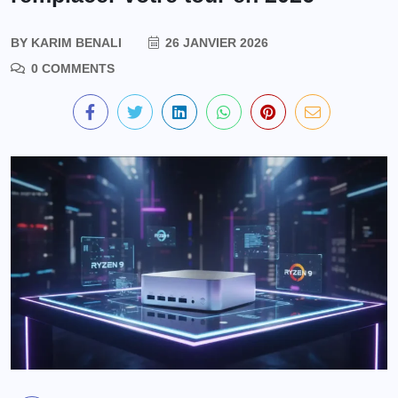
BY
KARIM BENALI
26 JANVIER 2026
0 COMMENTS