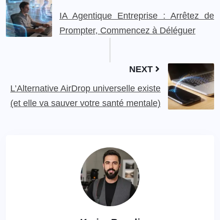
IA Agentique Entreprise : Arrêtez de
Prompter, Commencez à Déléguer
NEXT
L’Alternative AirDrop universelle existe
(et elle va sauver votre santé mentale)