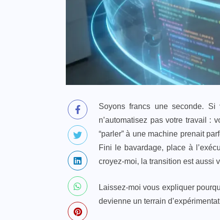
Soyons francs une seconde. Si 
n’automatisez pas votre travail :
“parler” à une machine prenait parf
Fini le bavardage, place à l’exéc
croyez-moi, la transition est aussi
Laissez-moi vous expliquer pourqu
devienne un terrain d’expérimentat