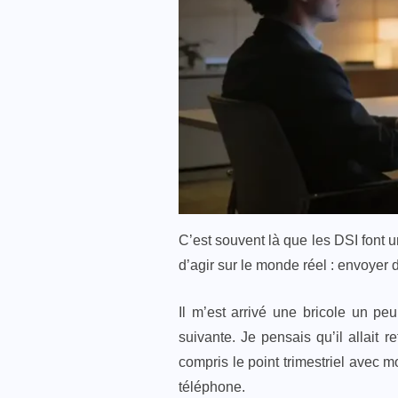
C’est souvent là que les DSI font 
d’agir sur le monde réel : envoyer 
Il m’est arrivé une bricole un 
suivante. Je pensais qu’il allait 
compris le point trimestriel avec m
téléphone.