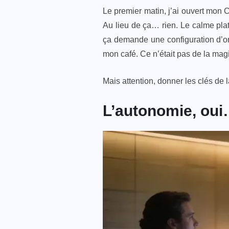
Le premier matin, j’ai ouvert mon
Au lieu de ça… rien. Le calme plat.
ça demande une configuration d’orf
mon café. Ce n’était pas de la magie
Mais attention, donner les clés de
L’autonomie, oui