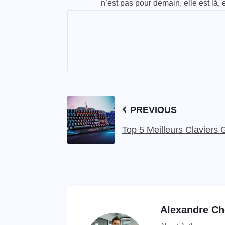
n’est pas pour demain, elle est là, 
PREVIOUS
Top 5 Meilleurs Claviers
Alexandre C