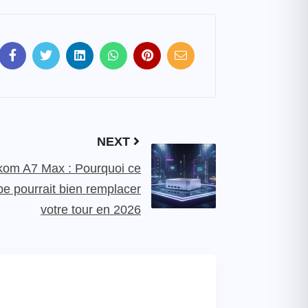
NEXT
om A7 Max : Pourquoi ce
e pourrait bien remplacer
votre tour en 2026