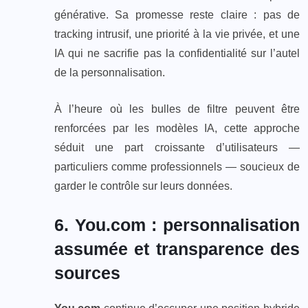
générative. Sa promesse reste claire : pas de
tracking intrusif, une priorité à la vie privée, et une
IA qui ne sacrifie pas la confidentialité sur l’autel
de la personnalisation.
À l’heure où les bulles de filtre peuvent être
renforcées par les modèles IA, cette approche
séduit une part croissante d’utilisateurs —
particuliers comme professionnels — soucieux de
garder le contrôle sur leurs données.
6. You.com : personnalisation
assumée et transparence des
sources