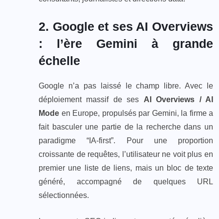
2. Google et ses AI Overviews
: l’ère Gemini à grande
échelle
Google n’a pas laissé le champ libre. Avec le
déploiement massif de ses
AI Overviews / AI
Mode
en Europe, propulsés par Gemini, la firme a
fait basculer une partie de la recherche dans un
paradigme “IA‑first”. Pour une proportion
croissante de requêtes, l’utilisateur ne voit plus en
premier une liste de liens, mais un bloc de texte
généré, accompagné de quelques URL
sélectionnées.