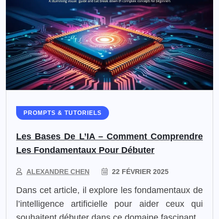
PROMPTS & TUTORIELS
Les Bases De L’IA – Comment Comprendre
Les Fondamentaux Pour Débuter
ALEXANDRE CHEN
22 FÉVRIER 2025
Dans cet article, il explore les fondamentaux de
l’intelligence artificielle pour aider ceux qui
souhaitent débuter dans ce domaine fascinant.