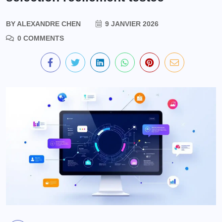
BY
ALEXANDRE CHEN
9 JANVIER 2026
0 COMMENTS