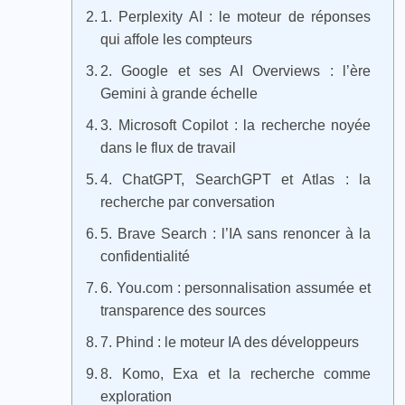
1. Perplexity AI : le moteur de réponses
qui affole les compteurs
2. Google et ses AI Overviews : l’ère
Gemini à grande échelle
3. Microsoft Copilot : la recherche noyée
dans le flux de travail
4. ChatGPT, SearchGPT et Atlas : la
recherche par conversation
5. Brave Search : l’IA sans renoncer à la
confidentialité
6. You.com : personnalisation assumée et
transparence des sources
7. Phind : le moteur IA des développeurs
8. Komo, Exa et la recherche comme
exploration