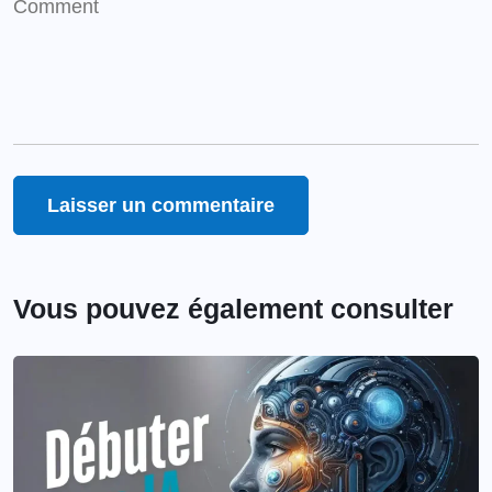
Vous pouvez également consulter