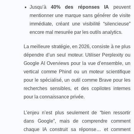
Jusqu’à
40% des réponses IA
peuvent
mentionner une marque sans générer de visite
immédiate, créant une visibilité “silencieuse”
encore mal mesurée par les outils analytics.
La meilleure stratégie, en 2026, consiste à ne plus
dépendre d’un seul moteur. Utiliser Perplexity ou
Google AI Overviews pour la vue d’ensemble, un
vertical comme Phind ou un moteur scientifique
pour le spécialisé, un outil comme Brave pour les
recherches sensibles, et des copilotes internes
pour la connaissance privée.
L’enjeu n’est plus seulement de “bien ressortir
dans Google”, mais de comprendre comment
chaque IA construit sa réponse… et comment