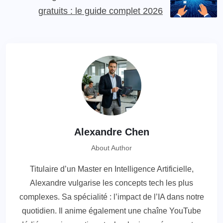
gratuits : le guide complet 2026
Alexandre Chen
About Author
Titulaire d’un Master en Intelligence Artificielle,
Alexandre vulgarise les concepts tech les plus
complexes. Sa spécialité : l’impact de l’IA dans notre
quotidien. Il anime également une chaîne YouTube