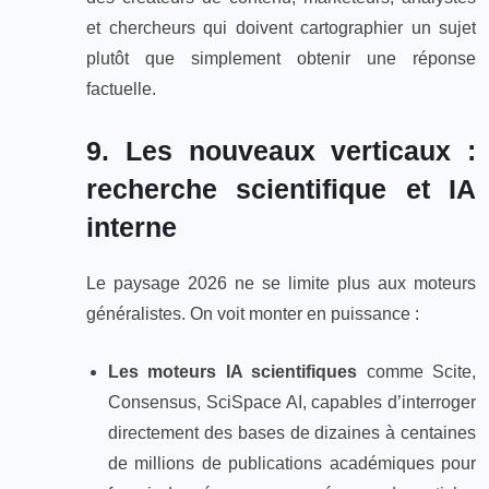
et chercheurs qui doivent cartographier un sujet
plutôt que simplement obtenir une réponse
factuelle.
9. Les nouveaux verticaux :
recherche scientifique et IA
interne
Le paysage 2026 ne se limite plus aux moteurs
généralistes. On voit monter en puissance :
Les moteurs IA scientifiques
comme Scite,
Consensus, SciSpace AI, capables d’interroger
directement des bases de dizaines à centaines
de millions de publications académiques pour