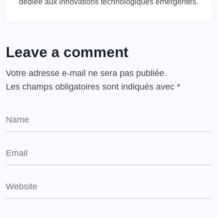
dédiée aux innovations technologiques émergentes.
Leave a comment
Votre adresse e-mail ne sera pas publiée.
Les champs obligatoires sont indiqués avec
*