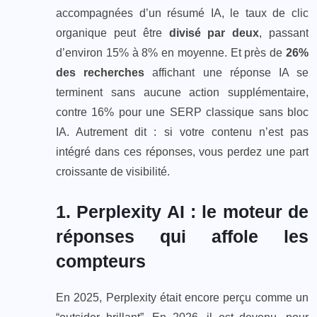
accompagnées d’un résumé IA, le taux de clic
organique peut être
divisé par deux
, passant
d’environ 15% à 8% en moyenne. Et près de
26%
des recherches
affichant une réponse IA se
terminent sans aucune action supplémentaire,
contre 16% pour une SERP classique sans bloc
IA. Autrement dit : si votre contenu n’est pas
intégré dans ces réponses, vous perdez une part
croissante de visibilité.
1. Perplexity AI : le moteur de
réponses qui affole les
compteurs
En 2025, Perplexity était encore perçu comme un