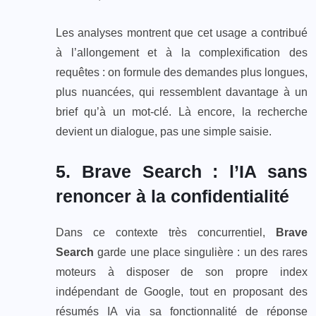
Les analyses montrent que cet usage a contribué
à l’allongement et à la complexification des
requêtes : on formule des demandes plus longues,
plus nuancées, qui ressemblent davantage à un
brief qu’à un mot‑clé. Là encore, la recherche
devient un dialogue, pas une simple saisie.
5. Brave Search : l’IA sans
renoncer à la confidentialité
Dans ce contexte très concurrentiel,
Brave
Search
garde une place singulière : un des rares
moteurs à disposer de son propre index
indépendant de Google, tout en proposant des
résumés IA via sa fonctionnalité de réponse