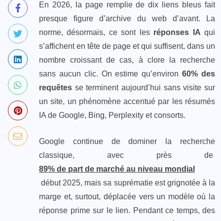
En 2026, la page remplie de dix liens bleus fait
presque figure d’archive du web d’avant. La
norme, désormais, ce sont les
réponses IA
qui
s’affichent en tête de page et qui suffisent, dans un
nombre croissant de cas, à clore la recherche
sans aucun clic. On estime qu’environ
60% des
requêtes
se terminent aujourd’hui sans visite sur
un site, un phénomène accentué par les résumés
IA de Google, Bing, Perplexity et consorts.
Google continue de dominer la recherche
classique, avec près de
89% de part de marché au niveau mondial
début 2025, mais sa suprématie est grignotée à la
marge et, surtout, déplacée vers un modèle où la
réponse prime sur le lien. Pendant ce temps, des