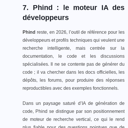
7. Phind : le moteur IA des
développeurs
Phind
reste, en 2026, l’outil de référence pour les
développeurs et profils techniques qui veulent une
recherche intelligente, mais centrée sur la
documentation, le code et les discussions
spécialisées. Il ne se contente pas de générer du
code ; il va chercher dans les docs officielles, les
dépôts, les forums, pour produire des réponses
reproductibles avec des exemples fonctionnels.
Dans un paysage saturé d’IA de génération de
code, Phind se distingue par son positionnement
de moteur de recherche vertical, ce qui le rend
plus fiable pour des questions pointues que de