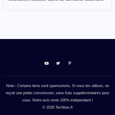
Note : Certains liens sont sponsorisés. Si vous les utilisez, on
reçoit une petite commission, sans frais supplémentaires pour
vous. Notre avis reste 100% indépendant !
© 2026 Techbox.fr