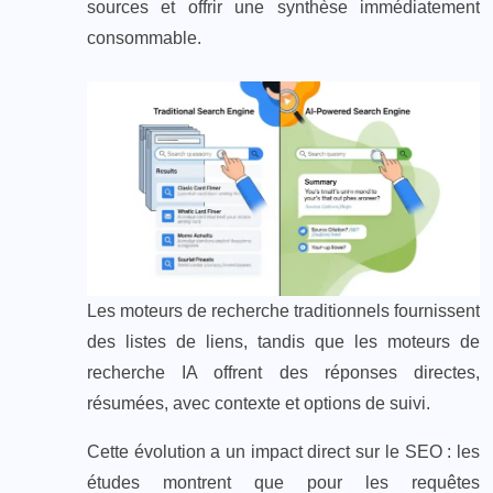
sources et offrir une synthèse immédiatement
consommable.
Les moteurs de recherche traditionnels fournissent
des listes de liens, tandis que les moteurs de
recherche IA offrent des réponses directes,
résumées, avec contexte et options de suivi.
Cette évolution a un impact direct sur le SEO : les
études montrent que pour les requêtes