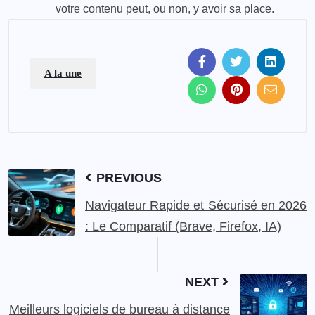
votre contenu peut, ou non, y avoir sa place.
A la une
PREVIOUS
Navigateur Rapide et Sécurisé en 2026
: Le Comparatif (Brave, Firefox, IA)
NEXT
Meilleurs logiciels de bureau à distance