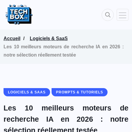
Accueil
Logiciels & SaaS
Les 10 meilleurs moteurs de recherche IA en 2026 :
notre sélection réellement testée
LOGICIELS & SAAS
PROMPTS & TUTORIELS
Les 10 meilleurs moteurs de
recherche IA en 2026 : notre
sélection réellement testée