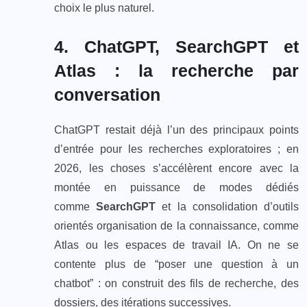
choix le plus naturel.
4. ChatGPT, SearchGPT et
Atlas : la recherche par
conversation
ChatGPT restait déjà l’un des principaux points
d’entrée pour les recherches exploratoires ; en
2026, les choses s’accélèrent encore avec la
montée en puissance de modes dédiés
comme
SearchGPT
et la consolidation d’outils
orientés organisation de la connaissance, comme
Atlas ou les espaces de travail IA. On ne se
contente plus de “poser une question à un
chatbot” : on construit des fils de recherche, des
dossiers, des itérations successives.