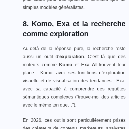
simples modèles généralistes.
8. Komo, Exa et la recherche
comme exploration
Au‑delà de la réponse pure, la recherche reste
aussi un outil d’
exploration
. C’est là que des
moteurs comme
Komo
et
Exa AI
trouvent leur
place : Komo, avec ses fonctions d’exploration
visuelle et de visualisation des tendances ; Exa,
avec sa capacité à comprendre des requêtes
sémantiques complexes (“trouve‑moi des articles
avec le même ton que…”).
En 2026, ces outils sont particulièrement prisés
des créateurs de contenu, marketeurs, analystes