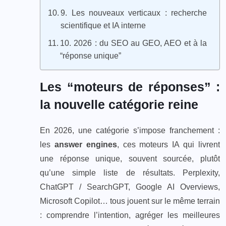
9. Les nouveaux verticaux : recherche
scientifique et IA interne
10. 2026 : du SEO au GEO, AEO et à la
“réponse unique”
Les “moteurs de réponses” :
la nouvelle catégorie reine
En 2026, une catégorie s’impose franchement :
les
answer engines
, ces moteurs IA qui livrent
une réponse unique, souvent sourcée, plutôt
qu’une simple liste de résultats. Perplexity,
ChatGPT / SearchGPT, Google AI Overviews,
Microsoft Copilot… tous jouent sur le même terrain
: comprendre l’intention, agréger les meilleures