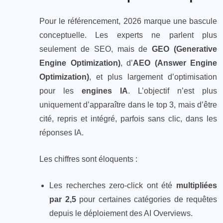
Pour le référencement, 2026 marque une bascule
conceptuelle. Les experts ne parlent plus
seulement de SEO, mais de
GEO (Generative
Engine Optimization)
, d’
AEO (Answer Engine
Optimization)
, et plus largement d’optimisation
pour les
engines IA
. L’objectif n’est plus
uniquement d’apparaître dans le top 3, mais d’être
cité, repris et intégré, parfois sans clic, dans les
réponses IA.
Les chiffres sont éloquents :
Les recherches zero‑click ont été
multipliées
par 2,5
pour certaines catégories de requêtes
depuis le déploiement des AI Overviews.