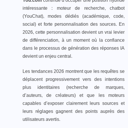
You.com
continue d’occuper une position hybride
intéressante : moteur de recherche, chatbot
(YouChat), modes dédiés (académique, code,
social) et forte personnalisation des sources. En
2026, cette personnalisation devient un vrai levier
de différenciation, à un moment où la confiance
dans le processus de génération des réponses IA
devient un enjeu central.
Les tendances 2026 montrent que les requêtes se
déplacent progressivement vers des intentions
plus identitaires (recherche de marques,
d’auteurs, de créateurs) et que les moteurs
capables d’exposer clairement leurs sources et
leurs réglages gagnent des points auprès des
utilisateurs avertis.