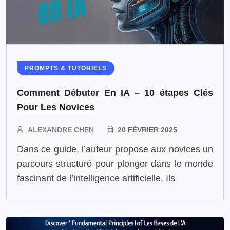
PROMPTS & TUTORIELS
Comment Débuter En IA – 10 étapes Clés
Pour Les Novices
ALEXANDRE CHEN
20 FÉVRIER 2025
Dans ce guide, l’auteur propose aux novices un
parcours structuré pour plonger dans le monde
fascinant de l’intelligence artificielle. Ils