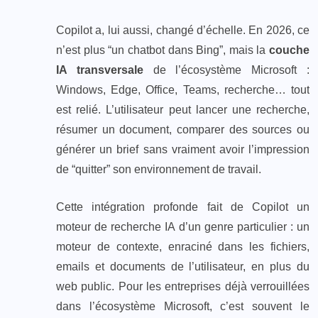
Copilot a, lui aussi, changé d’échelle. En 2026, ce
n’est plus “un chatbot dans Bing”, mais la
couche
IA transversale
de l’écosystème Microsoft :
Windows, Edge, Office, Teams, recherche… tout
est relié. L’utilisateur peut lancer une recherche,
résumer un document, comparer des sources ou
générer un brief sans vraiment avoir l’impression
de “quitter” son environnement de travail.
Cette intégration profonde fait de Copilot un
moteur de recherche IA d’un genre particulier : un
moteur de contexte, enraciné dans les fichiers,
emails et documents de l’utilisateur, en plus du
web public. Pour les entreprises déjà verrouillées
dans l’écosystème Microsoft, c’est souvent le