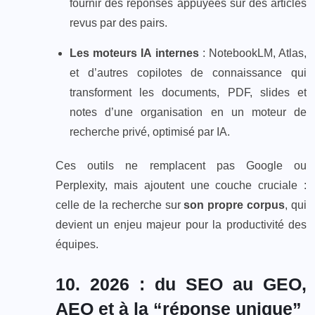
fournir des réponses appuyées sur des articles
revus par des pairs.
Les moteurs IA internes
: NotebookLM, Atlas,
et d’autres copilotes de connaissance qui
transforment les documents, PDF, slides et
notes d’une organisation en un moteur de
recherche privé, optimisé par IA.
Ces outils ne remplacent pas Google ou
Perplexity, mais ajoutent une couche cruciale :
celle de la recherche sur
son propre corpus
, qui
devient un enjeu majeur pour la productivité des
équipes.
10. 2026 : du SEO au GEO,
AEO et à la “réponse unique”