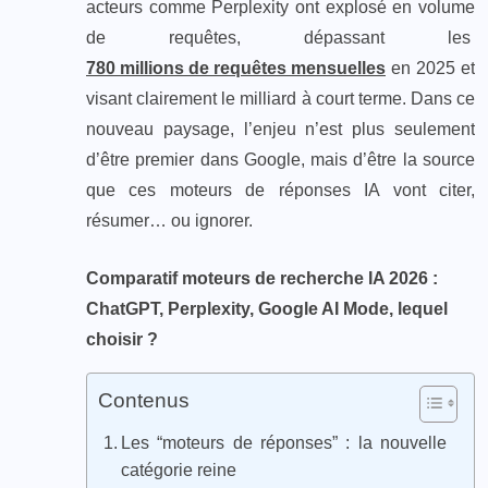
acteurs comme Perplexity ont explosé en volume
de requêtes, dépassant les
780 millions de requêtes mensuelles
en 2025 et
visant clairement le milliard à court terme. Dans ce
nouveau paysage, l’enjeu n’est plus seulement
d’être premier dans Google, mais d’être la source
que ces moteurs de réponses IA vont citer,
résumer… ou ignorer.
Comparatif moteurs de recherche IA 2026 :
ChatGPT, Perplexity, Google AI Mode, lequel
choisir ?
Contenus
Les “moteurs de réponses” : la nouvelle
catégorie reine