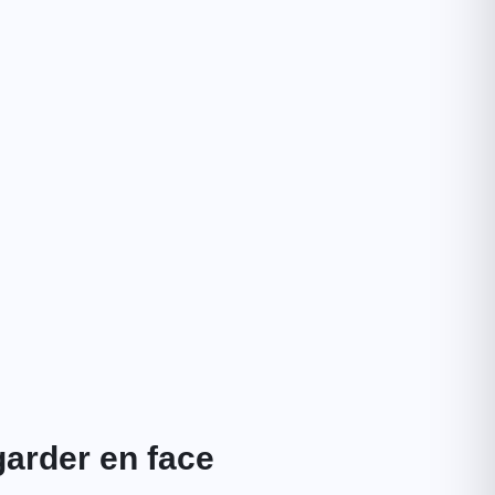
garder en face