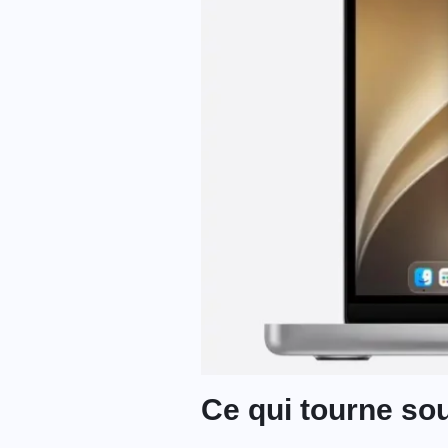
Ce qui tourne sous