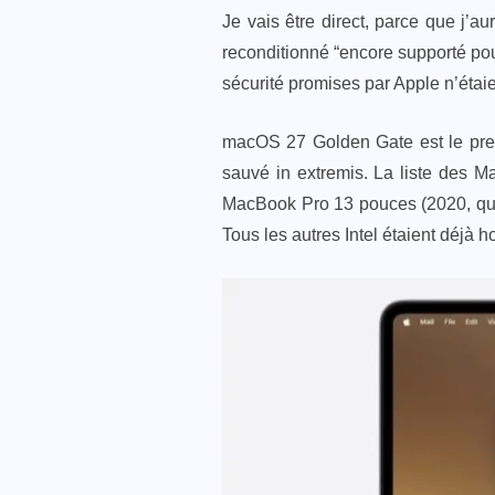
Je vais être direct, parce que j’
reconditionné “encore supporté pou
sécurité promises par Apple n’étaie
macOS 27 Golden Gate est le pre
sauvé in extremis. La liste des 
MacBook Pro 13 pouces (2020, quat
Tous les autres Intel étaient déjà