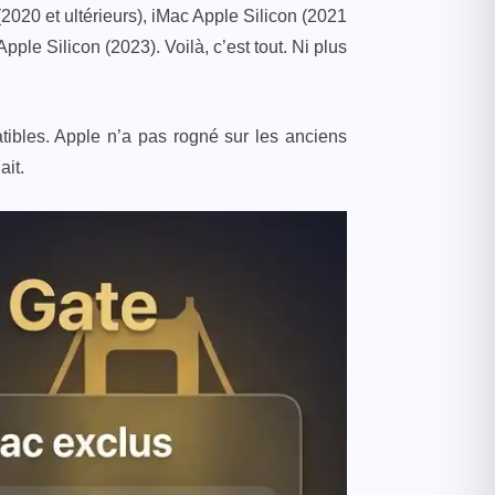
020 et ultérieurs), iMac Apple Silicon (2021
pple Silicon (2023). Voilà, c’est tout. Ni plus
ibles. Apple n’a pas rogné sur les anciens
ait.