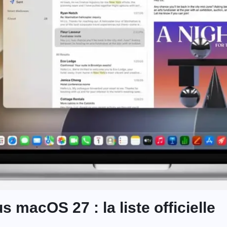
 macOS 27 : la liste officielle