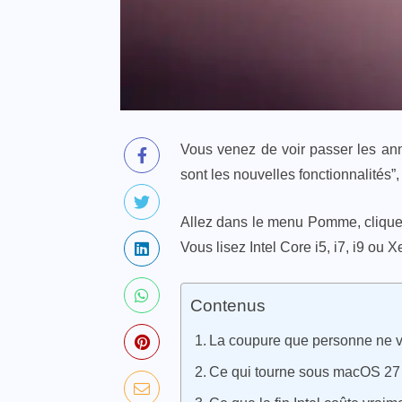
Vous venez de voir passer les ann
sont les nouvelles fonctionnalités”
Allez dans le menu Pomme, clique
Vous lisez Intel Core i5, i7, i9 ou 
Contenus
La coupure que personne ne vo
Ce qui tourne sous macOS 27 : l