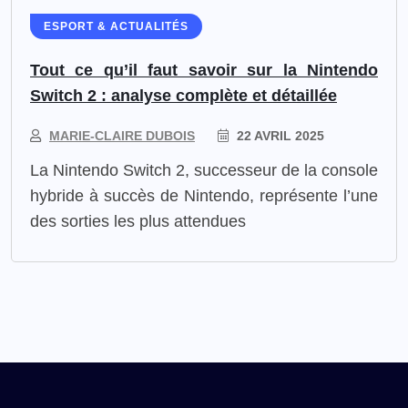
ESPORT & ACTUALITÉS
Tout ce qu’il faut savoir sur la Nintendo
Switch 2 : analyse complète et détaillée
MARIE-CLAIRE DUBOIS
22 AVRIL 2025
La Nintendo Switch 2, successeur de la console
hybride à succès de Nintendo, représente l’une
des sorties les plus attendues