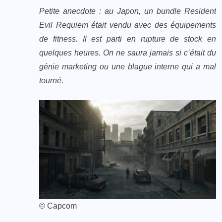
Petite anecdote : au Japon, un bundle Resident
Evil Requiem était vendu avec des équipements
de fitness. Il est parti en rupture de stock en
quelques heures. On ne saura jamais si c’était du
génie marketing ou une blague interne qui a mal
tourné.
© Capcom