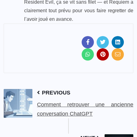
Resident Evil, ça se vit sans filet — et Requiem a
clairement tout prévu pour vous faire regretter de
l’avoir joué en avance.
PREVIOUS
Comment retrouver une ancienne
conversation ChatGPT