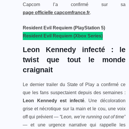
Capcom l’a confirmé sur sa
page officielle capcomfrance.fr
.
Resident Evil Requiem (PlayStation 5)
Resident Evil Requiem (Xbox Series)
Leon Kennedy infecté : le
twist que tout le monde
craignait
Le dernier trailer du State of Play a confirmé ce
que les fans suspectaient depuis des semaines :
Leon Kennedy est infecté
. Une décoloration
grise et nécrotique sur la main et le cou, une voix
off qui prévient —
“Leon, we’re running out of time”
— et une urgence narrative qui rappelle les