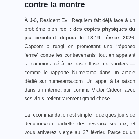
contre la montre
À J-6, Resident Evil Requiem fait déjà face à un
problème bien réel :
des copies physiques du
jeu circulent depuis le 18-19 février 2026
.
Capcom a réagi en promettant une “réponse
ferme” contre les contrevenants, tout en appelant
la communauté à ne pas diffuser de spoilers —
comme le rapporte Numerama dans un article
dédié sur numerama.com. Un appel à la raison
dans un internet qui, comme Victor Gideon avec
ses virus, retient rarement grand-chose.
La recommandation est simple : quelques jours de
déconnexion partielle des réseaux sociaux, et
vous arriverez vierge au 27 février. Parce qu’un