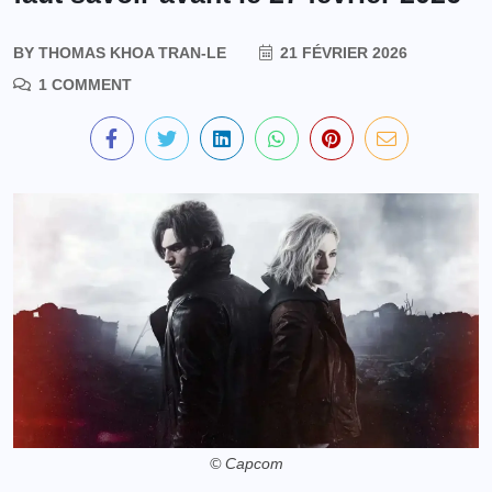
BY
THOMAS KHOA TRAN-LE
21 FÉVRIER 2026
1 COMMENT
© Capcom