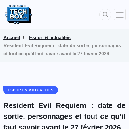
Accueil
Esport & actualités
Resident Evil Requiem : date de sortie, personnages
et tout ce qu’il faut savoir avant le 27 février 2026
ESPORT & ACTUALITÉS
Resident Evil Requiem : date de
sortie, personnages et tout ce qu’il
faut savoir avant le 27 février 2026