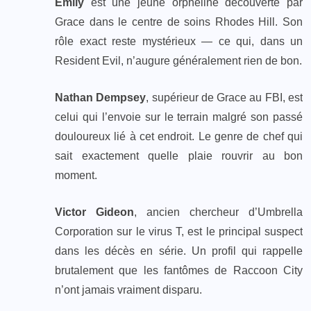
Emily
est une jeune orpheline découverte par
Grace dans le centre de soins Rhodes Hill. Son
rôle exact reste mystérieux — ce qui, dans un
Resident Evil, n’augure généralement rien de bon.
Nathan Dempsey
, supérieur de Grace au FBI, est
celui qui l’envoie sur le terrain malgré son passé
douloureux lié à cet endroit. Le genre de chef qui
sait exactement quelle plaie rouvrir au bon
moment.
Victor Gideon
, ancien chercheur d’Umbrella
Corporation sur le virus T, est le principal suspect
dans les décès en série. Un profil qui rappelle
brutalement que les fantômes de Raccoon City
n’ont jamais vraiment disparu.