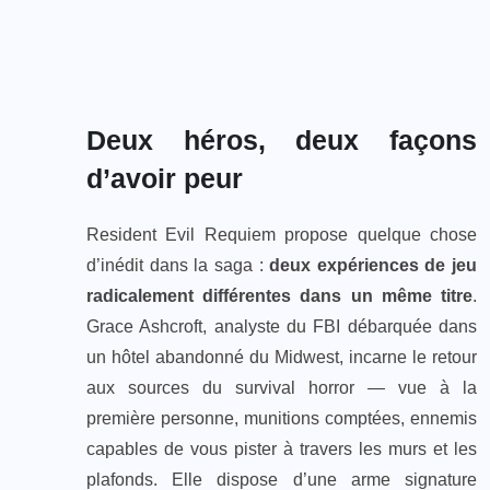
Deux héros, deux façons
d’avoir peur
Resident Evil Requiem propose quelque chose
d’inédit dans la saga :
deux expériences de jeu
radicalement différentes dans un même titre
.
Grace Ashcroft, analyste du FBI débarquée dans
un hôtel abandonné du Midwest, incarne le retour
aux sources du survival horror — vue à la
première personne, munitions comptées, ennemis
capables de vous pister à travers les murs et les
plafonds. Elle dispose d’une arme signature