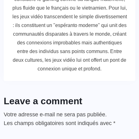
plus fluide que le français ou le vietnamien. Pour lui,
les jeux vidéo transcendent le simple divertissement
: ils constituent un "espéranto moderne" qui unit des
communautés disparates à travers le monde, créant
des connexions improbables mais authentiques
entre des individus sans points communs. Entre
deux cultures, les jeux vidéo lui ont offert un pont de
connexion unique et profond.
Leave a comment
Votre adresse e-mail ne sera pas publiée.
Les champs obligatoires sont indiqués avec
*