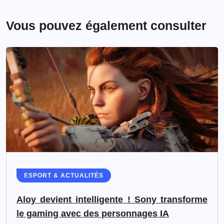
Vous pouvez également consulter
ESPORT & ACTUALITÉS
Aloy devient intelligente ! Sony transforme
le gaming avec des personnages IA