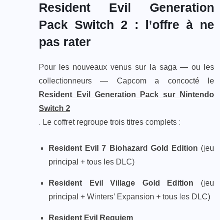
Resident Evil Generation
Pack Switch 2 : l’offre à ne
pas rater
Pour les nouveaux venus sur la saga — ou les
collectionneurs — Capcom a concocté le
Resident Evil Generation Pack sur Nintendo
Switch 2
. Le coffret regroupe trois titres complets :
Resident Evil 7 Biohazard Gold Edition
(jeu
principal + tous les DLC)
Resident Evil Village Gold Edition
(jeu
principal + Winters’ Expansion + tous les DLC)
Resident Evil Requiem