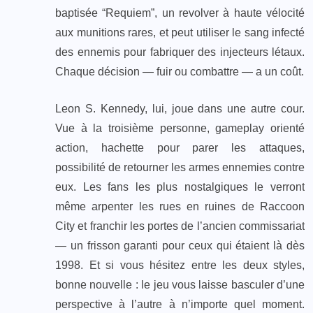
baptisée “Requiem”, un revolver à haute vélocité
aux munitions rares, et peut utiliser le sang infecté
des ennemis pour fabriquer des injecteurs létaux.
Chaque décision — fuir ou combattre — a un coût.
Leon S. Kennedy, lui, joue dans une autre cour.
Vue à la troisième personne, gameplay orienté
action, hachette pour parer les attaques,
possibilité de retourner les armes ennemies contre
eux. Les fans les plus nostalgiques le verront
même arpenter les rues en ruines de Raccoon
City et franchir les portes de l’ancien commissariat
— un frisson garanti pour ceux qui étaient là dès
1998. Et si vous hésitez entre les deux styles,
bonne nouvelle : le jeu vous laisse basculer d’une
perspective à l’autre à n’importe quel moment.