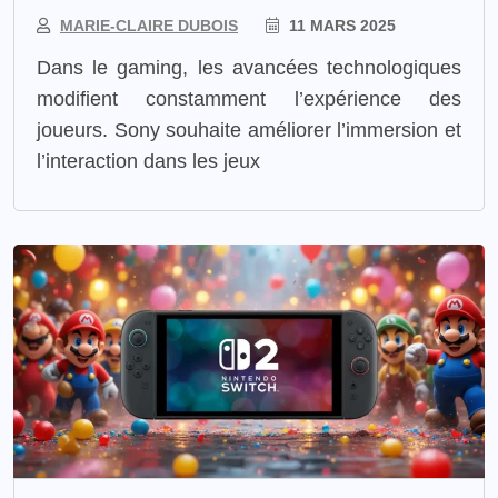
MARIE-CLAIRE DUBOIS
11 MARS 2025
Dans le gaming, les avancées technologiques
modifient constamment l’expérience des
joueurs. Sony souhaite améliorer l’immersion et
l’interaction dans les jeux