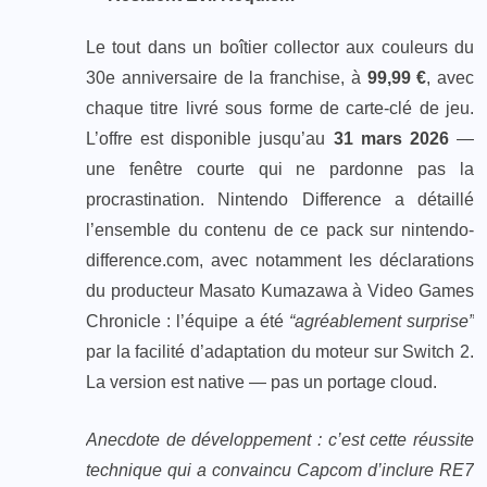
Le tout dans un boîtier collector aux couleurs du
30e anniversaire de la franchise, à
99,99 €
, avec
chaque titre livré sous forme de carte-clé de jeu.
L’offre est disponible jusqu’au
31 mars 2026
—
une fenêtre courte qui ne pardonne pas la
procrastination. Nintendo Difference a détaillé
l’ensemble du contenu de ce pack sur nintendo-
difference.com, avec notamment les déclarations
du producteur Masato Kumazawa à Video Games
Chronicle : l’équipe a été
“agréablement surprise”
par la facilité d’adaptation du moteur sur Switch 2.
La version est native — pas un portage cloud.
Anecdote de développement : c’est cette réussite
technique qui a convaincu Capcom d’inclure RE7