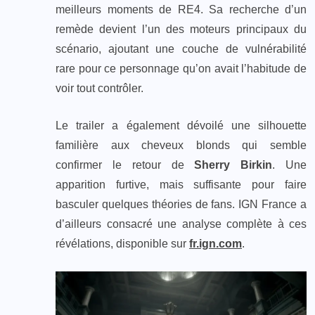
meilleurs moments de RE4. Sa recherche d’un
remède devient l’un des moteurs principaux du
scénario, ajoutant une couche de vulnérabilité
rare pour ce personnage qu’on avait l’habitude de
voir tout contrôler.
Le trailer a également dévoilé une silhouette
familière aux cheveux blonds qui semble
confirmer le retour de
Sherry Birkin
. Une
apparition furtive, mais suffisante pour faire
basculer quelques théories de fans. IGN France a
d’ailleurs consacré une analyse complète à ces
révélations, disponible sur
fr.ign.com
.