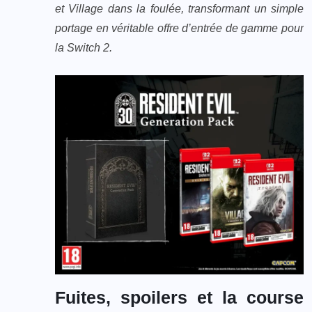
et Village dans la foulée, transformant un simple
portage en véritable offre d’entrée de gamme pour
la Switch 2.
Fuites, spoilers et la course