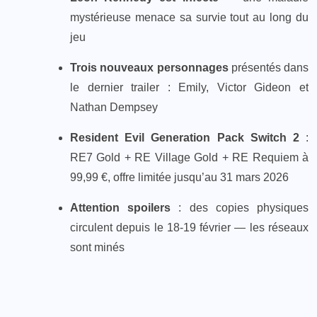
mystérieuse menace sa survie tout au long du
jeu
Trois nouveaux personnages
présentés dans
le dernier trailer : Emily, Victor Gideon et
Nathan Dempsey
Resident Evil Generation Pack Switch 2
:
RE7 Gold + RE Village Gold + RE Requiem à
99,99 €, offre limitée jusqu’au 31 mars 2026
Attention spoilers
: des copies physiques
circulent depuis le 18-19 février — les réseaux
sont minés