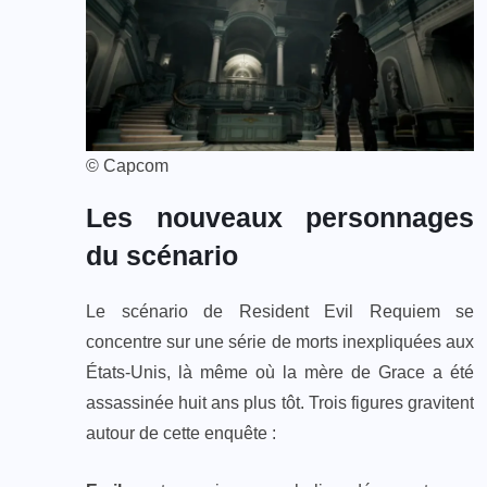
© Capcom
Les nouveaux personnages
du scénario
Le scénario de Resident Evil Requiem se
concentre sur une série de morts inexpliquées aux
États-Unis, là même où la mère de Grace a été
assassinée huit ans plus tôt. Trois figures gravitent
autour de cette enquête :