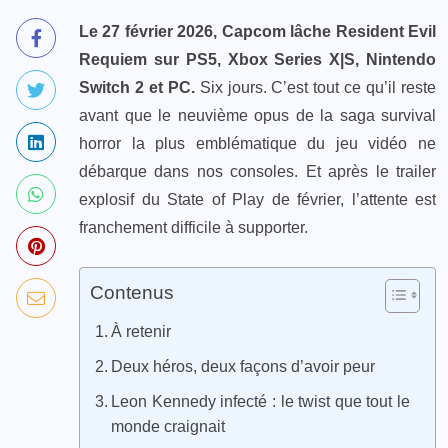
Le 27 février 2026, Capcom lâche Resident Evil
Requiem sur PS5, Xbox Series X|S, Nintendo
Switch 2 et PC.
Six jours. C’est tout ce qu’il reste
avant que le neuvième opus de la saga survival
horror la plus emblématique du jeu vidéo ne
débarque dans nos consoles. Et après le trailer
explosif du State of Play de février, l’attente est
franchement difficile à supporter.
Contenus
À retenir
Deux héros, deux façons d’avoir peur
Leon Kennedy infecté : le twist que tout le
monde craignait