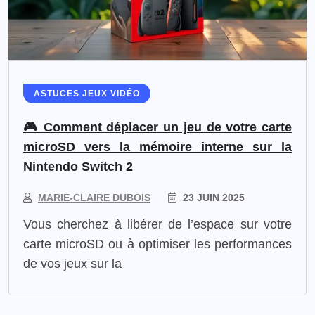
ASTUCES JEUX VIDÉO
🎮 Comment déplacer un jeu de votre carte
microSD vers la mémoire interne sur la
Nintendo Switch 2
MARIE-CLAIRE DUBOIS
23 JUIN 2025
Vous cherchez à libérer de l’espace sur votre
carte microSD ou à optimiser les performances
de vos jeux sur la