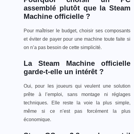
assemblé plutôt que la Steam
Machine officielle ?
Pour maîtriser le budget, choisir ses composants
et éviter de payer pour une machine toute faite si
on n’a pas besoin de cette simplicité.
La Steam Machine officielle
garde-t-elle un intérêt ?
Oui, pour les joueurs qui veulent une solution
prête à l’emploi, sans montage ni réglages
techniques. Elle reste la voie la plus simple,
même si ce n’est pas forcément la plus
économique.