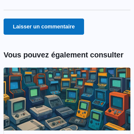
Vous pouvez également consulter