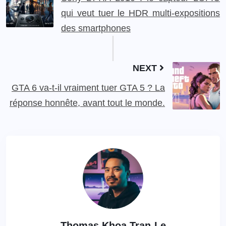
qui veut tuer le HDR multi‑expositions
des smartphones
NEXT
GTA 6 va-t-il vraiment tuer GTA 5 ? La
réponse honnête, avant tout le monde.
Thomas Khoa Tran-Le