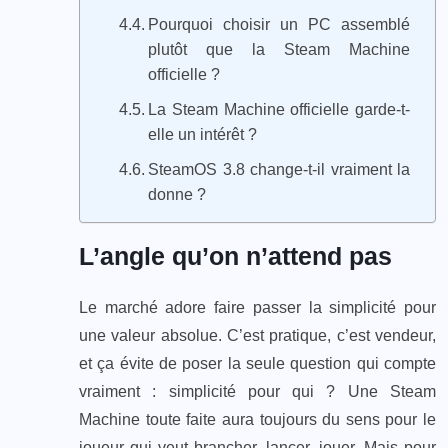
Pourquoi choisir un PC assemblé
plutôt que la Steam Machine
officielle ?
La Steam Machine officielle garde-t-
elle un intérêt ?
SteamOS 3.8 change-t-il vraiment la
donne ?
L’angle qu’on n’attend pas
Le marché adore faire passer la simplicité pour
une valeur absolue. C’est pratique, c’est vendeur,
et ça évite de poser la seule question qui compte
vraiment : simplicité pour qui ? Une Steam
Machine toute faite aura toujours du sens pour le
joueur qui veut brancher, lancer, jouer. Mais pour