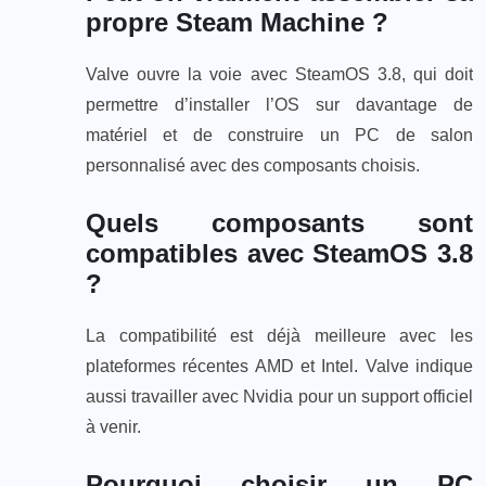
propre Steam Machine ?
Valve ouvre la voie avec SteamOS 3.8, qui doit
permettre d’installer l’OS sur davantage de
matériel et de construire un PC de salon
personnalisé avec des composants choisis.
Quels composants sont
compatibles avec SteamOS 3.8
?
La compatibilité est déjà meilleure avec les
plateformes récentes AMD et Intel. Valve indique
aussi travailler avec Nvidia pour un support officiel
à venir.
Pourquoi choisir un PC