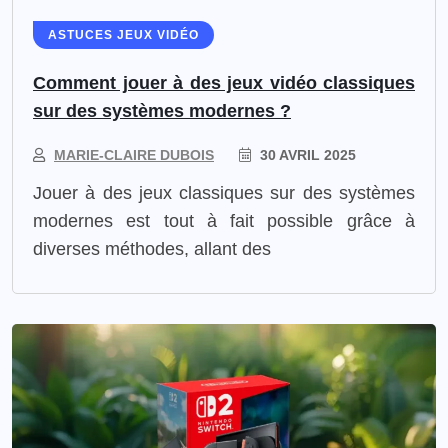
ASTUCES JEUX VIDÉO
Comment jouer à des jeux vidéo classiques
sur des systèmes modernes ?
MARIE-CLAIRE DUBOIS
30 AVRIL 2025
​Jouer à des jeux classiques sur des systèmes
modernes est tout à fait possible grâce à
diverses méthodes, allant des