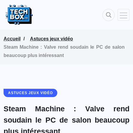
Accueil
Astuces jeux vidéo
Steam Machine : Valve rend soudain le PC de salon
beaucoup plus intéressant
ASTUCES JEUX VIDÉO
Steam Machine : Valve rend
soudain le PC de salon beaucoup
plus intéressant