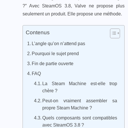
?” Avec SteamOS 3.8, Valve ne propose plus
seulement un produit. Elle propose une méthode.
Contenus
L’angle qu’on n’attend pas
Pourquoi le sujet prend
Fin de partie ouverte
FAQ
La Steam Machine est-elle trop
chère ?
Peut-on vraiment assembler sa
propre Steam Machine ?
Quels composants sont compatibles
avec SteamOS 3.8 ?