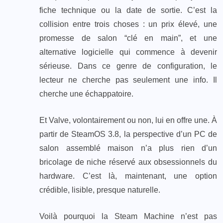
fiche technique ou la date de sortie. C’est la
collision entre trois choses : un prix élevé, une
promesse de salon “clé en main”, et une
alternative logicielle qui commence à devenir
sérieuse. Dans ce genre de configuration, le
lecteur ne cherche pas seulement une info. Il
cherche une échappatoire.
Et Valve, volontairement ou non, lui en offre une. À
partir de SteamOS 3.8, la perspective d’un PC de
salon assemblé maison n’a plus rien d’un
bricolage de niche réservé aux obsessionnels du
hardware. C’est là, maintenant, une option
crédible, lisible, presque naturelle.
Voilà pourquoi la Steam Machine n’est pas