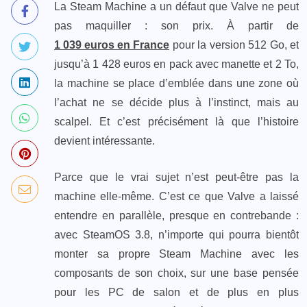
La Steam Machine a un défaut que Valve ne peut
pas maquiller : son prix. À partir de
1 039 euros en France
pour la version 512 Go, et
jusqu’à 1 428 euros en pack avec manette et 2 To,
la machine se place d’emblée dans une zone où
l’achat ne se décide plus à l’instinct, mais au
scalpel. Et c’est précisément là que l’histoire
devient intéressante.
Parce que le vrai sujet n’est peut-être pas la
machine elle-même. C’est ce que Valve a laissé
entendre en parallèle, presque en contrebande :
avec SteamOS 3.8, n’importe qui pourra bientôt
monter sa propre Steam Machine avec les
composants de son choix, sur une base pensée
pour les PC de salon et de plus en plus