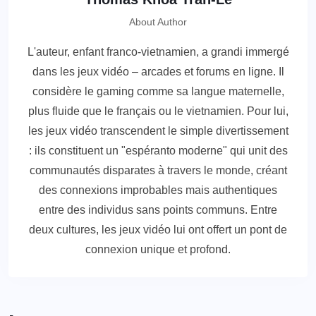
About Author
L'auteur, enfant franco-vietnamien, a grandi immergé
dans les jeux vidéo – arcades et forums en ligne. Il
considère le gaming comme sa langue maternelle,
plus fluide que le français ou le vietnamien. Pour lui,
les jeux vidéo transcendent le simple divertissement
: ils constituent un "espéranto moderne" qui unit des
communautés disparates à travers le monde, créant
des connexions improbables mais authentiques
entre des individus sans points communs. Entre
deux cultures, les jeux vidéo lui ont offert un pont de
connexion unique et profond.