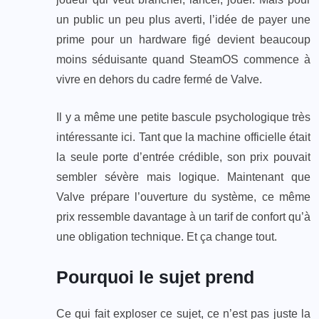
un public un peu plus averti, l’idée de payer une
prime pour un hardware figé devient beaucoup
moins séduisante quand SteamOS commence à
vivre en dehors du cadre fermé de Valve.
Il y a même une petite bascule psychologique très
intéressante ici. Tant que la machine officielle était
la seule porte d’entrée crédible, son prix pouvait
sembler sévère mais logique. Maintenant que
Valve prépare l’ouverture du système, ce même
prix ressemble davantage à un tarif de confort qu’à
une obligation technique. Et ça change tout.
Pourquoi le sujet prend
Ce qui fait exploser ce sujet, ce n’est pas juste la