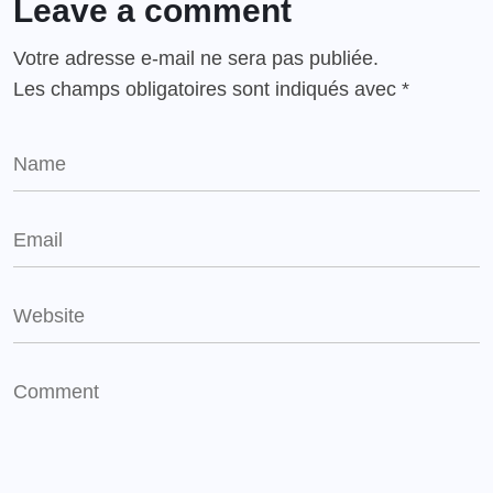
Leave a comment
Votre adresse e-mail ne sera pas publiée.
Les champs obligatoires sont indiqués avec
*