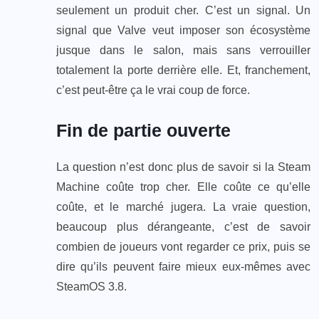
seulement un produit cher. C’est un signal. Un
signal que Valve veut imposer son écosystème
jusque dans le salon, mais sans verrouiller
totalement la porte derrière elle. Et, franchement,
c’est peut-être ça le vrai coup de force.
Fin de partie ouverte
La question n’est donc plus de savoir si la Steam
Machine coûte trop cher. Elle coûte ce qu’elle
coûte, et le marché jugera. La vraie question,
beaucoup plus dérangeante, c’est de savoir
combien de joueurs vont regarder ce prix, puis se
dire qu’ils peuvent faire mieux eux-mêmes avec
SteamOS 3.8.