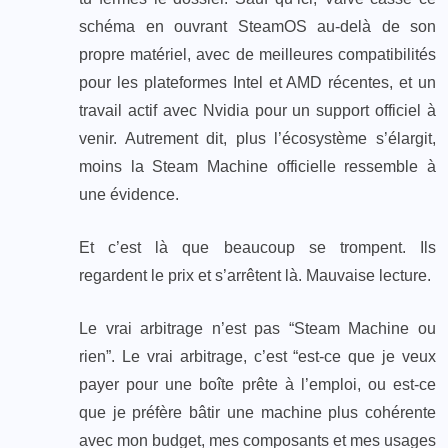
schéma en ouvrant SteamOS au-delà de son
propre matériel, avec de meilleures compatibilités
pour les plateformes Intel et AMD récentes, et un
travail actif avec Nvidia pour un support officiel à
venir. Autrement dit, plus l’écosystème s’élargit,
moins la Steam Machine officielle ressemble à
une évidence.
Et c’est là que beaucoup se trompent. Ils
regardent le prix et s’arrêtent là. Mauvaise lecture.
Le vrai arbitrage n’est pas “Steam Machine ou
rien”. Le vrai arbitrage, c’est “est-ce que je veux
payer pour une boîte prête à l’emploi, ou est-ce
que je préfère bâtir une machine plus cohérente
avec mon budget, mes composants et mes usages