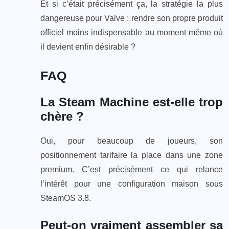
Et si c’était précisément ça, la stratégie la plus
dangereuse pour Valve : rendre son propre produit
officiel moins indispensable au moment même où
il devient enfin désirable ?
FAQ
La Steam Machine est-elle trop
chère ?
Oui, pour beaucoup de joueurs, son
positionnement tarifaire la place dans une zone
premium. C’est précisément ce qui relance
l’intérêt pour une configuration maison sous
SteamOS 3.8.
Peut-on vraiment assembler sa