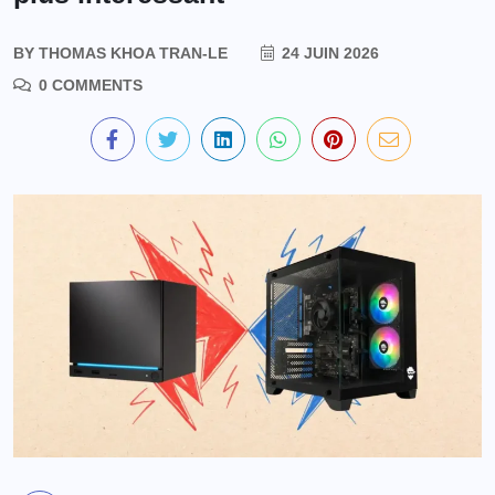
BY
THOMAS KHOA TRAN-LE
24 JUIN 2026
0 COMMENTS