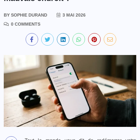
BY
SOPHIE DURAND
3 MAI 2026
0 COMMENTS