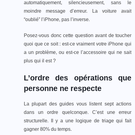
automatiquement, silencieusement, sans le
moindre message d’erreur. La voiture avait
“oublié” l’iPhone, pas l’inverse.
Posez-vous donc cette question avant de toucher
quoi que ce soit : est-ce vraiment votre iPhone qui
a un problème, ou est-ce l’accessoire qui ne sait
plus qui il est ?
L’ordre des opérations que
personne ne respecte
La plupart des guides vous listent sept actions
dans un ordre quelconque. C’est une erreur
structurelle. Il y a une logique de triage qui fait
gagner 80% du temps.