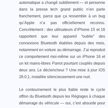
automatique a changé subtilement — et personne
dans la presse tech grand public n’en parle
franchement, parce que ça ressemble à un bug
qu’Apple n’a pas officiellement reconnu.
Concrètement : des utilisateurs d’iPhone 15 et 16
rapportent que leur appareil “oublie” des
connexions Bluetooth établies depuis des mois,
notamment en voiture au démarrage. J’ai reproduit
ce comportement moi-même sur un iPhone 16 et
un kit mains-libres Parrot pourtant couplés depuis
deux ans. Le déclencheur ? Une mise à jour iOS
26.0.1, installée silencieusement une nuit.
Le contournement le plus fiable reste le cycle
off/on du Bluetooth depuis les Réglages à chaque
démarrage du véhicule — oui, c’est absurde pour