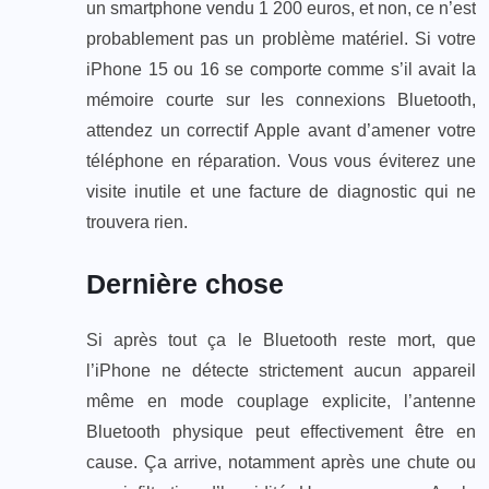
un smartphone vendu 1 200 euros, et non, ce n’est
probablement pas un problème matériel. Si votre
iPhone 15 ou 16 se comporte comme s’il avait la
mémoire courte sur les connexions Bluetooth,
attendez un correctif Apple avant d’amener votre
téléphone en réparation. Vous vous éviterez une
visite inutile et une facture de diagnostic qui ne
trouvera rien.
Dernière chose
Si après tout ça le Bluetooth reste mort, que
l’iPhone ne détecte strictement aucun appareil
même en mode couplage explicite, l’antenne
Bluetooth physique peut effectivement être en
cause. Ça arrive, notamment après une chute ou