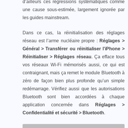
d’ailleurs ces régressions systématiques comme
une cause sous-estimée, largement ignorée par
les guides mainstream.
Dans ce cas, la réinitialisation des réglages
réseau est l’arme nucléaire propre :
Réglages >
Général > Transférer ou réinitialiser l’iPhone >
Réinitialiser > Réglages réseau
. Ça efface tous
vos réseaux Wi-Fi mémorisés aussi, ce qui est
contraignant, mais ça remet le module Bluetooth à
zéro de façon bien plus profonde qu’un simple
redémarrage. Vérifiez aussi que les autorisations
Bluetooth sont bien accordées à chaque
application concernée dans
Réglages >
Confidentialité et sécurité > Bluetooth
.