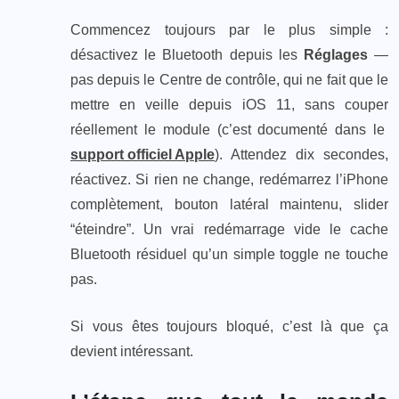
Commencez toujours par le plus simple :
désactivez le Bluetooth depuis les
Réglages
—
pas depuis le Centre de contrôle, qui ne fait que le
mettre en veille depuis iOS 11, sans couper
réellement le module (c’est documenté dans le
support officiel Apple
). Attendez dix secondes,
réactivez. Si rien ne change, redémarrez l’iPhone
complètement, bouton latéral maintenu, slider
“éteindre”. Un vrai redémarrage vide le cache
Bluetooth résiduel qu’un simple toggle ne touche
pas.
Si vous êtes toujours bloqué, c’est là que ça
devient intéressant.