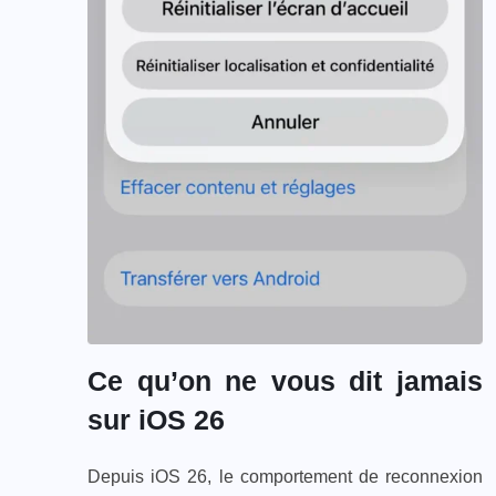
Ce qu’on ne vous dit jamais
sur iOS 26
Depuis iOS 26, le comportement de reconnexion