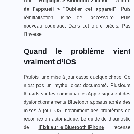
Donc :
Réglages > Bluetooth > icône “i” à côté
de l’appareil > “Oublier cet appareil”
. Puis
réinitialisation usine de l’accessoire. Puis
nouveau couplage. Dans cet ordre précis. Pas
l’inverse.
Quand le problème vient
vraiment d’iOS
Parfois, une mise à jour casse quelque chose. Ce
n’est pas un mythe, c’est documenté. Plusieurs
threads sur les communautés Apple signalent des
dysfonctionnements Bluetooth apparus après des
mises à jour iOS, notamment des problèmes de
reconnexion automatique. Le guide de diagnostic
de
iFixit sur le Bluetooth iPhone
recense