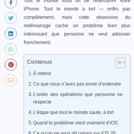
Tout le monde vous dit de redémarrer votre
iPhone. Tout le monde a tort — enfin, pas
complètement, mais cette obsession du
redémarrage cache un problème bien plus
intéressant que personne ne veut adresser
franchement.
Contenus
À retenir
Ce que vous n’avez pas envie d’entendre
L’ordre des opérations que personne ne
respecte
L’étape que tout le monde saute, à tort
Quand le problème vient vraiment d’iOS
Ce qu’on ne vous dit jamais sur iOS 26