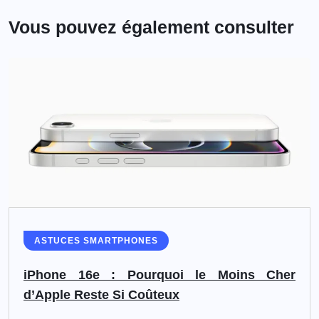
Vous pouvez également consulter
ASTUCES SMARTPHONES
iPhone 16e : Pourquoi le Moins Cher
d’Apple Reste Si Coûteux