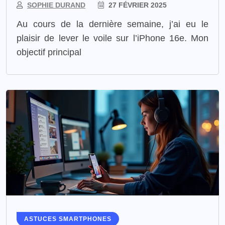
SOPHIE DURAND
27 FÉVRIER 2025
Au cours de la dernière semaine, j’ai eu le
plaisir de lever le voile sur l’iPhone 16e. Mon
objectif principal
ASTUCES SMARTPHONES