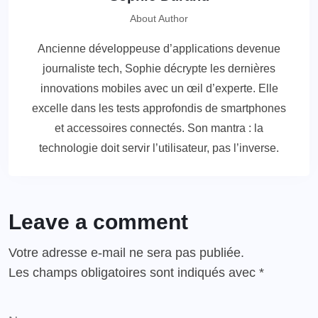
About Author
Ancienne développeuse d’applications devenue
journaliste tech, Sophie décrypte les dernières
innovations mobiles avec un œil d’experte. Elle
excelle dans les tests approfondis de smartphones
et accessoires connectés. Son mantra : la
technologie doit servir l’utilisateur, pas l’inverse.
Leave a comment
Votre adresse e-mail ne sera pas publiée.
Les champs obligatoires sont indiqués avec
*