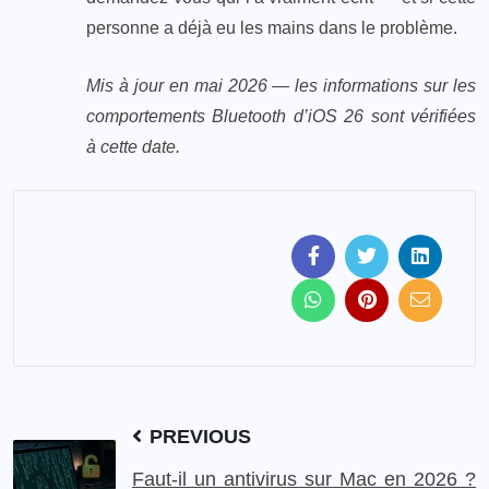
personne a déjà eu les mains dans le problème.
Mis à jour en mai 2026 — les informations sur les
comportements Bluetooth d’iOS 26 sont vérifiées
à cette date.
PREVIOUS
Faut-il un antivirus sur Mac en 2026 ?