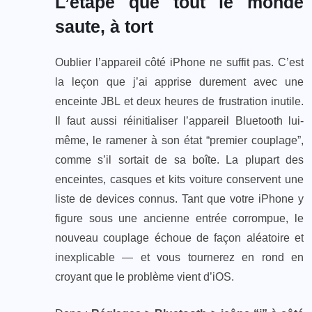
L’étape que tout le monde
saute, à tort
Oublier l’appareil côté iPhone ne suffit pas. C’est
la leçon que j’ai apprise durement avec une
enceinte JBL et deux heures de frustration inutile.
Il faut aussi réinitialiser l’appareil Bluetooth lui-
même, le ramener à son état “premier couplage”,
comme s’il sortait de sa boîte. La plupart des
enceintes, casques et kits voiture conservent une
liste de devices connus. Tant que votre iPhone y
figure sous une ancienne entrée corrompue, le
nouveau couplage échoue de façon aléatoire et
inexplicable — et vous tournerez en rond en
croyant que le problème vient d’iOS.