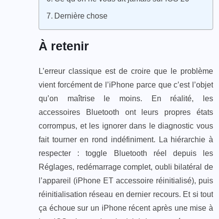
Dernière chose
À retenir
L’erreur classique est de croire que le problème
vient forcément de l’iPhone parce que c’est l’objet
qu’on maîtrise le moins. En réalité, les
accessoires Bluetooth ont leurs propres états
corrompus, et les ignorer dans le diagnostic vous
fait tourner en rond indéfiniment. La hiérarchie à
respecter : toggle Bluetooth réel depuis les
Réglages, redémarrage complet, oubli bilatéral de
l’appareil (iPhone ET accessoire réinitialisé), puis
réinitialisation réseau en dernier recours. Et si tout
ça échoue sur un iPhone récent après une mise à