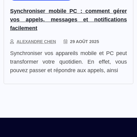
Synchroniser mobile PC : comment gérer
vos appels, messages et notifications
facilement
ALEXANDRE CHEN
29 AOÛT 2025
Synchroniser vos appareils mobile et PC peut
transformer votre quotidien. En effet, vous
pouvez passer et répondre aux appels, ainsi