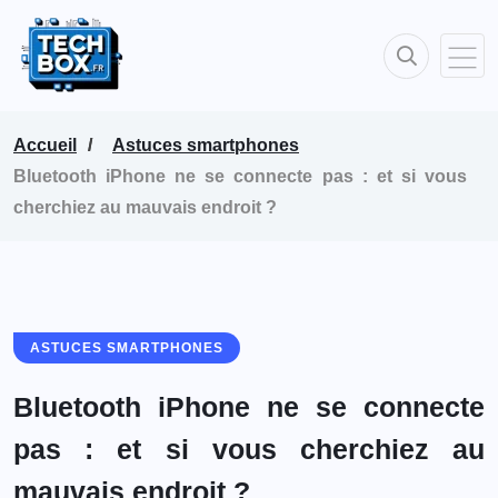
Accueil
Astuces smartphones
Bluetooth iPhone ne se connecte pas : et si vous
cherchiez au mauvais endroit ?
ASTUCES SMARTPHONES
Bluetooth iPhone ne se connecte
pas : et si vous cherchiez au
mauvais endroit ?